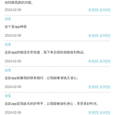
动切换线路的功能。
2024-02-09
支持
[0]
反对
[0]
游客
这个是app神器
2024-02-09
支持
[0]
反对
[0]
游客
这款app的物流非常快捷，我下单后很快就能收到商品。
2024-02-09
支持
[0]
反对
[0]
游客
这款app就像我的财务顾问，让我能够省钱又省心。
2024-02-09
支持
[0]
反对
[0]
游客
这款app是我娱乐的好帮手，让我能够放松身心，享受美好时光。
2024-02-09
支持
[0]
反对
[0]