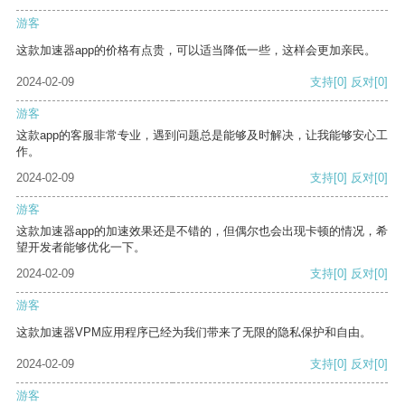
游客
这款加速器app的价格有点贵，可以适当降低一些，这样会更加亲民。
2024-02-09
支持
[0]
反对
[0]
游客
这款app的客服非常专业，遇到问题总是能够及时解决，让我能够安心工
作。
2024-02-09
支持
[0]
反对
[0]
游客
这款加速器app的加速效果还是不错的，但偶尔也会出现卡顿的情况，希
望开发者能够优化一下。
2024-02-09
支持
[0]
反对
[0]
游客
这款加速器VPM应用程序已经为我们带来了无限的隐私保护和自由。
2024-02-09
支持
[0]
反对
[0]
游客