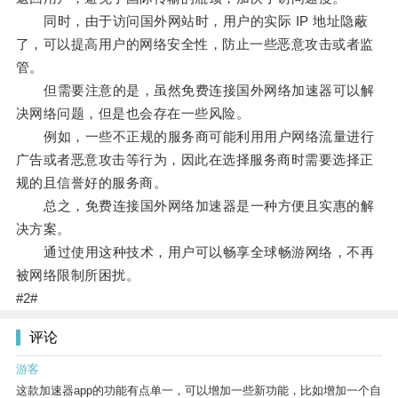
同时，由于访问国外网站时，用户的实际 IP 地址隐蔽
了，可以提高用户的网络安全性，防止一些恶意攻击或者监
管。
但需要注意的是，虽然免费连接国外网络加速器可以解
决网络问题，但是也会存在一些风险。
例如，一些不正规的服务商可能利用用户网络流量进行
广告或者恶意攻击等行为，因此在选择服务商时需要选择正
规的且信誉好的服务商。
总之，免费连接国外网络加速器是一种方便且实惠的解
决方案。
通过使用这种技术，用户可以畅享全球畅游网络，不再
被网络限制所困扰。
#2#
评论
游客
这款加速器app的功能有点单一，可以增加一些新功能，比如增加一个自