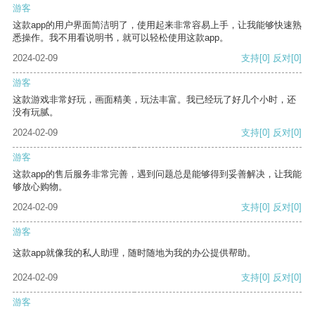
游客
这款app的用户界面简洁明了，使用起来非常容易上手，让我能够快速熟
悉操作。我不用看说明书，就可以轻松使用这款app。
2024-02-09
支持
[0]
反对
[0]
游客
这款游戏非常好玩，画面精美，玩法丰富。我已经玩了好几个小时，还
没有玩腻。
2024-02-09
支持
[0]
反对
[0]
游客
这款app的售后服务非常完善，遇到问题总是能够得到妥善解决，让我能
够放心购物。
2024-02-09
支持
[0]
反对
[0]
游客
这款app就像我的私人助理，随时随地为我的办公提供帮助。
2024-02-09
支持
[0]
反对
[0]
游客