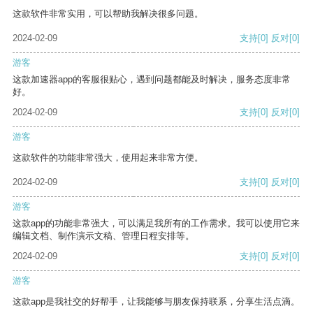
这款软件非常实用，可以帮助我解决很多问题。
2024-02-09
支持
[0]
反对
[0]
游客
这款加速器app的客服很贴心，遇到问题都能及时解决，服务态度非常
好。
2024-02-09
支持
[0]
反对
[0]
游客
这款软件的功能非常强大，使用起来非常方便。
2024-02-09
支持
[0]
反对
[0]
游客
这款app的功能非常强大，可以满足我所有的工作需求。我可以使用它来
编辑文档、制作演示文稿、管理日程安排等。
2024-02-09
支持
[0]
反对
[0]
游客
这款app是我社交的好帮手，让我能够与朋友保持联系，分享生活点滴。