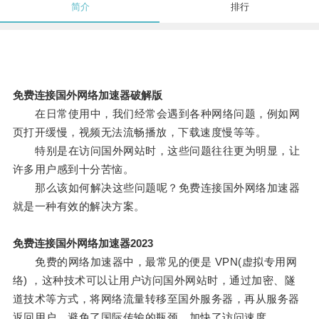
简介
排行
免费连接国外网络加速器破解版
在日常使用中，我们经常会遇到各种网络问题，例如网
页打开缓慢，视频无法流畅播放，下载速度慢等等。
特别是在访问国外网站时，这些问题往往更为明显，让
许多用户感到十分苦恼。
那么该如何解决这些问题呢？免费连接国外网络加速器
就是一种有效的解决方案。
免费连接国外网络加速器2023
免费的网络加速器中，最常见的便是 VPN(虚拟专用网
络) ，这种技术可以让用户访问国外网站时，通过加密、隧
道技术等方式，将网络流量转移至国外服务器，再从服务器
返回用户，避免了国际传输的瓶颈，加快了访问速度。