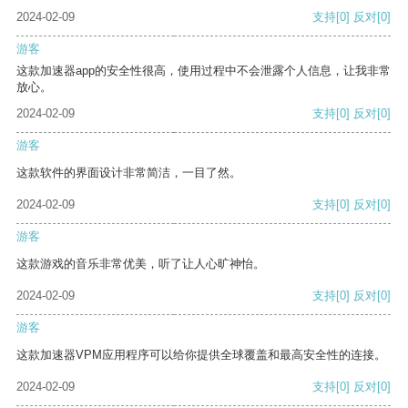
2024-02-09
支持
[0]
反对
[0]
游客
这款加速器app的安全性很高，使用过程中不会泄露个人信息，让我非常
放心。
2024-02-09
支持
[0]
反对
[0]
游客
这款软件的界面设计非常简洁，一目了然。
2024-02-09
支持
[0]
反对
[0]
游客
这款游戏的音乐非常优美，听了让人心旷神怡。
2024-02-09
支持
[0]
反对
[0]
游客
这款加速器VPM应用程序可以给你提供全球覆盖和最高安全性的连接。
2024-02-09
支持
[0]
反对
[0]