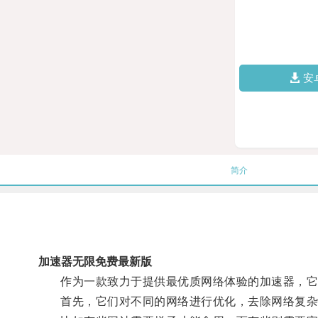
安
简介
加速器无限免费最新版
作为一款致力于提供最优质网络体验的加速器，它
首先，它们对不同的网络进行优化，去除网络复杂