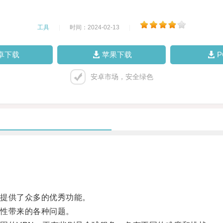
工具
|
时间：2024-02-13
|
卓下载
苹果下载
安卓市场，安全绿色
提供了众多的优秀功能。
性带来的各种问题。