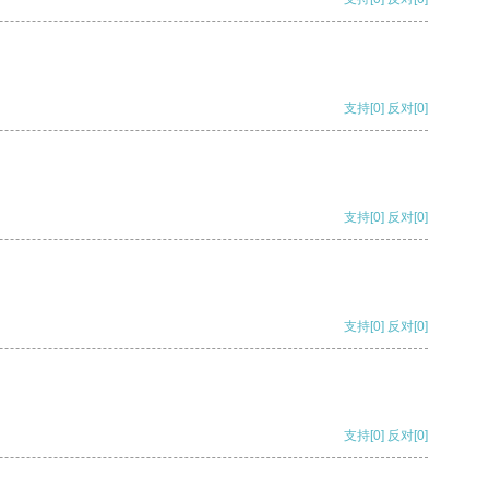
支持
[0]
反对
[0]
支持
[0]
反对
[0]
支持
[0]
反对
[0]
支持
[0]
反对
[0]