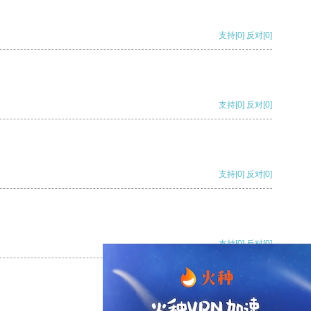
支持
[0]
反对
[0]
支持
[0]
反对
[0]
支持
[0]
反对
[0]
支持
[0]
反对
[0]