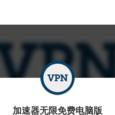
加速器无限免费电脑版