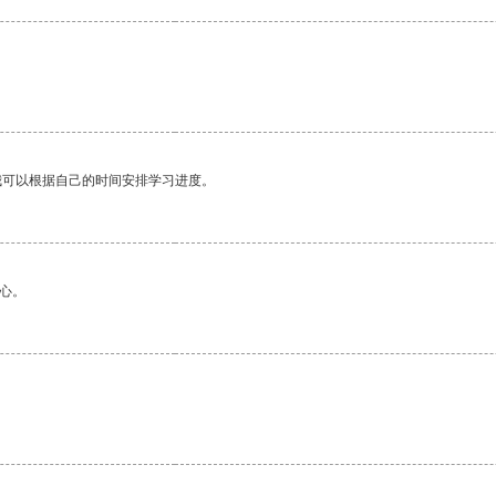
我可以根据自己的时间安排学习进度。
心。