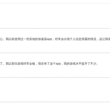
。
放心。我以前使用过一些其他的加速器app，经常会出现个人信息泄露的情况，这让我
了。我以前玩游戏经常会输，现在有了这个app，我的游戏水平提升了不少。