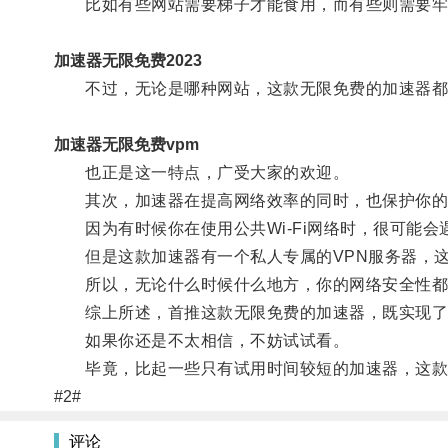
比如有些网站需要梯子才能食用，而有些则需要牢固
加速器无限免费2023
不过，无论是哪种网站，这款无限免费的加速器都
加速器无限免费vpm
也正是这一特点，广受大家的欢迎。
其次，加速器在提高网络效率的同时，也保护你的
因为有时候你在使用公共Wi-Fi网络时，很可能会
但是这款加速器有一个私人专属的VPN服务器，这
所以，无论什么时候什么地方，你的网络安全性都
综上所述，首推这款无限免费的加速器，既实现了高
如果你还是不太相信，不妨试试看。
毕竟，比起一些只有试用时间较短的加速器，这款
#2#
评论