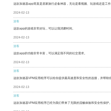
这款加速器app简直是居家旅行必备神器，无论是看视频、玩游戏还是工
2024-02-13
游客
这款app的游戏非常好玩，可以让我消磨时间。
2024-02-13
游客
这款app的功能非常丰富，可以满足我不同的社交需求。
2024-02-13
游客
这款加速器VPM应用程序可以给你提供最高速度和安全性的连接，并帮助
2024-02-13
游客
这款加速器VPM应用程序已经为我们带来了无限的流畅体验和安全性保护