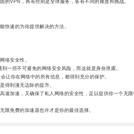
的VPN，再有些则是全球服务，各有不同的难度和挑战。
能快速的为你提供解决的方法。
网络安全性。
遇到一些不可避免的网络安全风险，而这就是身份泄露。
会让你在网络中的所有信息，都得到充分的保护。
是得到漫无边际的提升。
速加速，又确保了私人网络的安全性，足以提供你一个无限
无限免费的加速器也许才是你的最佳选择。