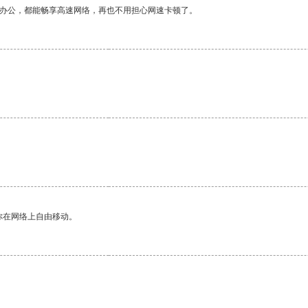
作办公，都能畅享高速网络，再也不用担心网速卡顿了。
你在网络上自由移动。
。