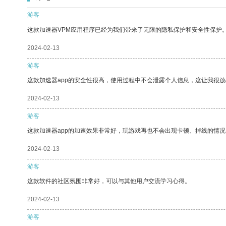
游客
这款加速器VPM应用程序已经为我们带来了无限的隐私保护和安全性保护
2024-02-13
游客
这款加速器app的安全性很高，使用过程中不会泄露个人信息，这让我很
2024-02-13
游客
这款加速器app的加速效果非常好，玩游戏再也不会出现卡顿、掉线的情况
2024-02-13
游客
这款软件的社区氛围非常好，可以与其他用户交流学习心得。
2024-02-13
游客