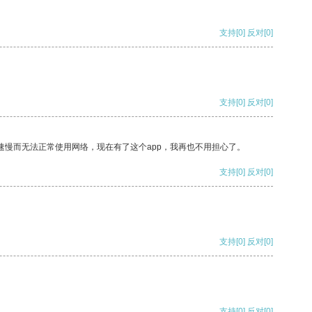
支持
[0]
反对
[0]
支持
[0]
反对
[0]
速慢而无法正常使用网络，现在有了这个app，我再也不用担心了。
支持
[0]
反对
[0]
支持
[0]
反对
[0]
支持
[0]
反对
[0]