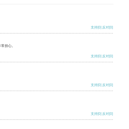
支持
[0]
反对
[0]
非常担心。
支持
[0]
反对
[0]
支持
[0]
反对
[0]
支持
[0]
反对
[0]