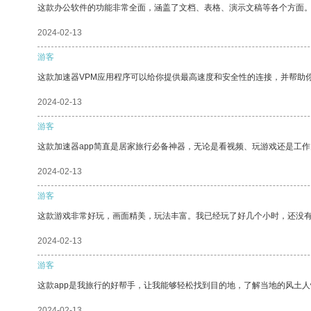
这款办公软件的功能非常全面，涵盖了文档、表格、演示文稿等各个方面
2024-02-13
游客
这款加速器VPM应用程序可以给你提供最高速度和安全性的连接，并帮助
2024-02-13
游客
这款加速器app简直是居家旅行必备神器，无论是看视频、玩游戏还是工
2024-02-13
游客
这款游戏非常好玩，画面精美，玩法丰富。我已经玩了好几个小时，还没
2024-02-13
游客
这款app是我旅行的好帮手，让我能够轻松找到目的地，了解当地的风土人
2024-02-13