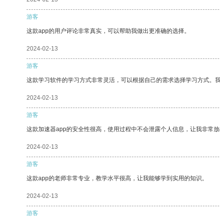
游客
这款app的用户评论非常真实，可以帮助我做出更准确的选择。
2024-02-13
游客
这款学习软件的学习方式非常灵活，可以根据自己的需求选择学习方式。
2024-02-13
游客
这款加速器app的安全性很高，使用过程中不会泄露个人信息，让我非常放
2024-02-13
游客
这款app的老师非常专业，教学水平很高，让我能够学到实用的知识。
2024-02-13
游客