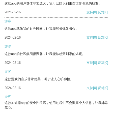
这款app的用户群体非常庞大，我可以结识到来自世界各地的朋友。
2024-02-16
支持
[0]
反对
[0]
游客
这款app就像我的财务顾问，让我能够省钱又省心。
2024-02-16
支持
[0]
反对
[0]
游客
这款app的社区氛围很温馨，让我能够感受到家的温暖。
2024-02-16
支持
[0]
反对
[0]
游客
这款游戏的音乐非常优美，听了让人心旷神怡。
2024-02-16
支持
[0]
反对
[0]
游客
这款加速器app的安全性很高，使用过程中不会泄露个人信息，让我非常
放心。