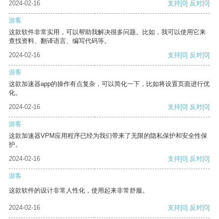
2024-02-16
支持
[0]
反对
[0]
游客
这款软件非常实用，可以帮助我解决很多问题。比如，我可以使用它来
查找资料、翻译语言、编写代码等。
2024-02-16
支持
[0]
反对
[0]
游客
这款加速器app的操作有点复杂，可以简化一下，比如将设置页面进行优
化。
2024-02-16
支持
[0]
反对
[0]
游客
这款加速器VPM应用程序已经为我们带来了无限的隐私保护和安全性保
护。
2024-02-16
支持
[0]
反对
[0]
游客
这款软件的设计非常人性化，使用起来非常舒服。
2024-02-16
支持
[0]
反对
[0]