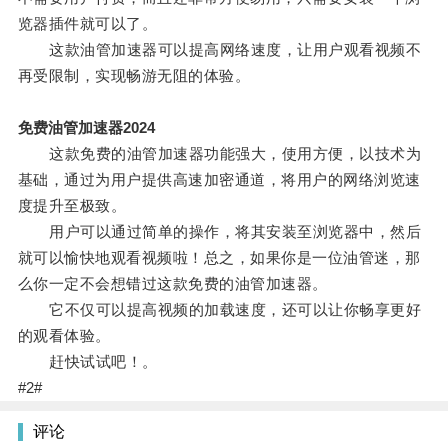
览器插件就可以了。
这款油管加速器可以提高网络速度，让用户观看视频不
再受限制，实现畅游无阻的体验。
免费油管加速器2024
这款免费的油管加速器功能强大，使用方便，以技术为
基础，通过为用户提供高速加密通道，将用户的网络浏览速
度提升至极致。
用户可以通过简单的操作，将其安装至浏览器中，然后
就可以愉快地观看视频啦！总之，如果你是一位油管迷，那
么你一定不会想错过这款免费的油管加速器。
它不仅可以提高视频的加载速度，还可以让你畅享更好
的观看体验。
赶快试试吧！。
#2#
评论