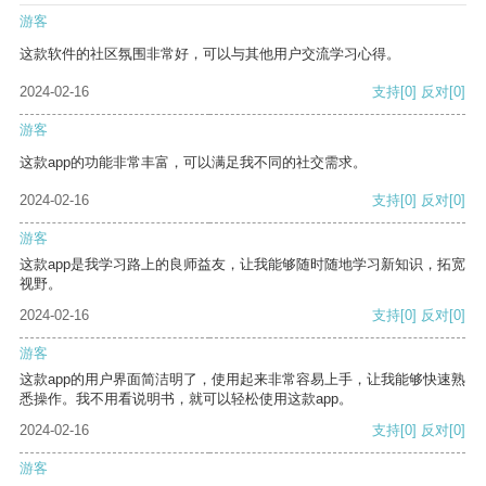
游客
这款软件的社区氛围非常好，可以与其他用户交流学习心得。
2024-02-16
支持
[0]
反对
[0]
游客
这款app的功能非常丰富，可以满足我不同的社交需求。
2024-02-16
支持
[0]
反对
[0]
游客
这款app是我学习路上的良师益友，让我能够随时随地学习新知识，拓宽
视野。
2024-02-16
支持
[0]
反对
[0]
游客
这款app的用户界面简洁明了，使用起来非常容易上手，让我能够快速熟
悉操作。我不用看说明书，就可以轻松使用这款app。
2024-02-16
支持
[0]
反对
[0]
游客