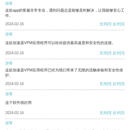
游客
这款app的客服非常专业，遇到问题总是能够及时解决，让我能够安心工
作。
2024-02-16
支持
[0]
反对
[0]
游客
这款加速器VPM应用程序可以给你提供最高速度和安全性的连接。
2024-02-16
支持
[0]
反对
[0]
游客
这款加速器VPM应用程序已经为我们带来了无限的流畅体验和安全性保
护。
2024-02-16
支持
[0]
反对
[0]
游客
这个软件很好用
2024-02-16
支持
[0]
反对
[0]
游客