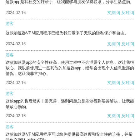
这款app是我社交的好帮手，让我能够与朋友保持联系，分享生活点滴。
2024-02-16
支持
[0]
反对
[0]
游客
这款加速器VPM应用程序已经为我们带来了无限的隐私保护和自由。
2024-02-16
支持
[0]
反对
[0]
游客
这款加速器app的安全性很高，使用过程中不会泄露个人信息，这让我很
放心。我以前使用过一些其他的加速器app，经常会出现个人信息泄露的
情况，这让我非常担心。
2024-02-16
支持
[0]
反对
[0]
游客
这款app的售后服务非常完善，遇到问题总是能够得到妥善解决，让我能
够放心购物。
2024-02-16
支持
[0]
反对
[0]
游客
这款加速器VPM应用程序可以给你提供最高速度和安全性的连接，并帮
助你在网络上自由移动。