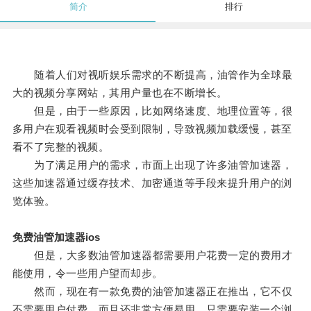
简介
排行
随着人们对视听娱乐需求的不断提高，油管作为全球最
大的视频分享网站，其用户量也在不断增长。
但是，由于一些原因，比如网络速度、地理位置等，很
多用户在观看视频时会受到限制，导致视频加载缓慢，甚至
看不了完整的视频。
为了满足用户的需求，市面上出现了许多油管加速器，
这些加速器通过缓存技术、加密通道等手段来提升用户的浏
览体验。
免费油管加速器ios
但是，大多数油管加速器都需要用户花费一定的费用才
能使用，令一些用户望而却步。
然而，现在有一款免费的油管加速器正在推出，它不仅
不需要用户付费，而且还非常方便易用，只需要安装一个浏