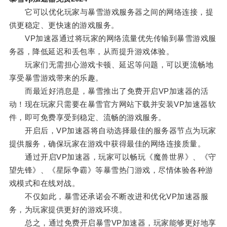
它可以优化玩家与暴雪游戏服务器之间的网络连接，提
供更稳定、更快速的游戏服务。
VP加速器通过将玩家的网络流量优先传输到暴雪游戏服
务器，降低延迟和丢包率，从而提升游戏体验。
玩家们无需担心游戏卡顿、延迟等问题，可以更流畅地
享受暴雪游戏带来的乐趣。
而最近好消息是，暴雪推出了免费开启VP加速器的活
动！现在玩家只需要在暴雪官方网站下载并安装VP加速器软
件，即可免费享受到稳定、流畅的游戏服务。
开启后，VP加速器将自动选择最佳的服务器节点为玩家
提供服务，确保玩家在游戏中获得最佳的网络连接质量。
通过开启VP加速器，玩家可以畅玩《魔兽世界》、《守
望先锋》、《星际争霸》等暴雪热门游戏，尽情体验各种游
戏模式和在线对战。
不仅如此，暴雪还承诺会不断改进和优化VP加速器服
务，为玩家提供更好的游戏环境。
总之，通过免费开启暴雪VP加速器，玩家能够更好地享