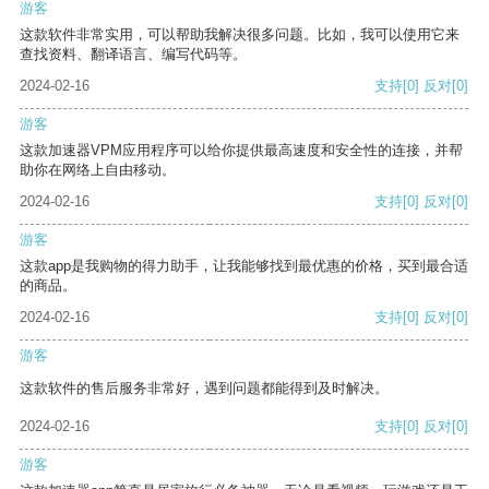
游客
这款软件非常实用，可以帮助我解决很多问题。比如，我可以使用它来
查找资料、翻译语言、编写代码等。
2024-02-16
支持
[0]
反对
[0]
游客
这款加速器VPM应用程序可以给你提供最高速度和安全性的连接，并帮
助你在网络上自由移动。
2024-02-16
支持
[0]
反对
[0]
游客
这款app是我购物的得力助手，让我能够找到最优惠的价格，买到最合适
的商品。
2024-02-16
支持
[0]
反对
[0]
游客
这款软件的售后服务非常好，遇到问题都能得到及时解决。
2024-02-16
支持
[0]
反对
[0]
游客