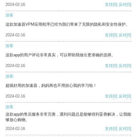
2024-02-16
支持
[0]
反对
[0]
游客
这款加速器VPM应用程序已经为我们带来了无限的隐私和安全性保护。
2024-02-16
支持
[0]
反对
[0]
游客
这款app的用户评论非常真实，可以帮助我做出更准确的选择。
2024-02-16
支持
[0]
反对
[0]
游客
超级好用的加速器，妈妈再也不用担心我的学习啦！
2024-02-16
支持
[0]
反对
[0]
游客
这款app的售后服务非常完善，遇到问题总是能够得到妥善解决，让我能
够放心购物。
2024-02-16
支持
[0]
反对
[0]