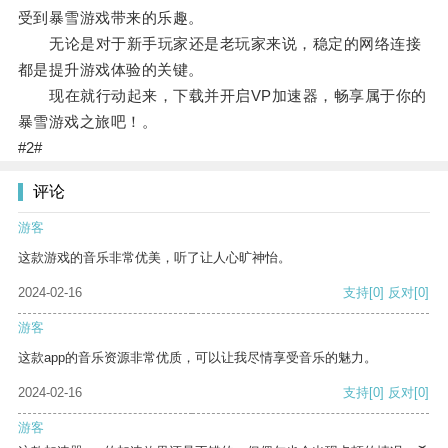
受到暴雪游戏带来的乐趣。
无论是对于新手玩家还是老玩家来说，稳定的网络连接
都是提升游戏体验的关键。
现在就行动起来，下载并开启VP加速器，畅享属于你的
暴雪游戏之旅吧！。
#2#
评论
游客
这款游戏的音乐非常优美，听了让人心旷神怡。
2024-02-16
支持
[0]
反对
[0]
游客
这款app的音乐资源非常优质，可以让我尽情享受音乐的魅力。
2024-02-16
支持
[0]
反对
[0]
游客