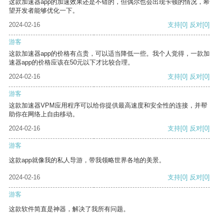
这款加速器app的加速效果还是不错的，但偶尔也会出现卡顿的情况，希
望开发者能够优化一下。
2024-02-16
支持
[0]
反对
[0]
游客
这款加速器app的价格有点贵，可以适当降低一些。我个人觉得，一款加
速器app的价格应该在50元以下才比较合理。
2024-02-16
支持
[0]
反对
[0]
游客
这款加速器VPM应用程序可以给你提供最高速度和安全性的连接，并帮
助你在网络上自由移动。
2024-02-16
支持
[0]
反对
[0]
游客
这款app就像我的私人导游，带我领略世界各地的美景。
2024-02-16
支持
[0]
反对
[0]
游客
这款软件简直是神器，解决了我所有问题。