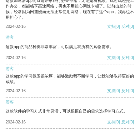
这款加速器app简直是居家旅行必备神器，无论是看视频、玩游戏还是工
作办公，都能畅享高速网络，再也不用担心网速卡顿了。以前出差的时
候，经常因为网速慢而无法正常使用网络，现在有了这个app，我再也不
用担心了。
2024-02-16
支持
[0]
反对
[0]
游客
这款app的商品种类非常丰富，可以满足我所有的购物需求。
2024-02-16
支持
[0]
反对
[0]
游客
这款app的学习氛围很浓厚，能够激励我不断学习，让我能够取得更好的
成绩。
2024-02-16
支持
[0]
反对
[0]
游客
这款软件的学习方式非常灵活，可以根据自己的需求选择学习方式。
2024-02-16
支持
[0]
反对
[0]