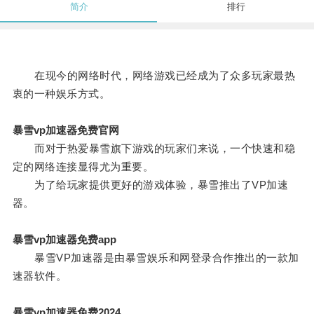
简介
排行
在现今的网络时代，网络游戏已经成为了众多玩家最热
衷的一种娱乐方式。
暴雪vp加速器免费官网
而对于热爱暴雪旗下游戏的玩家们来说，一个快速和稳
定的网络连接显得尤为重要。
为了给玩家提供更好的游戏体验，暴雪推出了VP加速
器。
暴雪vp加速器免费app
暴雪VP加速器是由暴雪娱乐和网登录合作推出的一款加
速器软件。
暴雪vp加速器免费2024