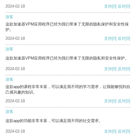
2024-02-18
支持
[0]
反对
[0]
游客
这款加速器VPM应用程序已经为我们带来了无限的隐私保护和安全性保
护。
2024-02-18
支持
[0]
反对
[0]
游客
这款加速器VPM应用程序已经为我们带来了无限的隐私和安全性保护。
2024-02-18
支持
[0]
反对
[0]
游客
这款app的课程非常丰富，可以满足我不同的学习需求，让我能够找到自
己感兴趣的知识。
2024-02-18
支持
[0]
反对
[0]
游客
这款app的功能非常丰富，可以满足我不同的社交需求。
2024-02-18
支持
[0]
反对
[0]