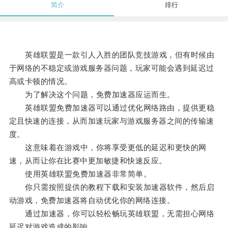
简介
排行
英雄联盟是一款引人入胜的团队竞技游戏，但有时候由
于网络的不稳定或游戏服务器问题，玩家可能会遇到延迟过
高或卡顿的情况。
为了解决这个问题，免费加速器应运而生。
英雄联盟免费加速器可以通过优化网络路由，提供更稳
定且快速的连接，从而加速玩家与游戏服务器之间的传输速
度。
这意味着在游戏中，你将享受更低的延迟和更快的网
速，从而让你在比赛中更加敏捷和快速反应。
使用英雄联盟免费加速器非常简单。
你只需按照提供的教程下载和安装加速器软件，然后启
动游戏，免费加速器将自动优化你的网络连接。
通过加速器，你可以轻松畅玩英雄联盟，无需担心网络
延迟对游戏造成的影响。