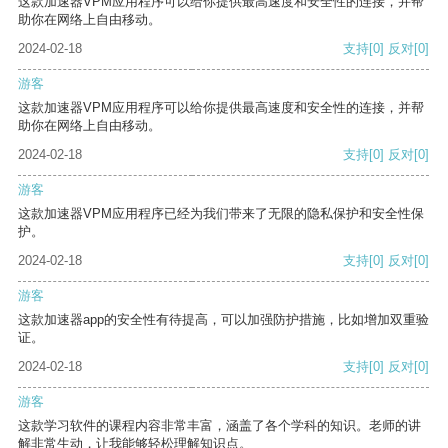
这款加速器VPM应用程序可以给你提供最高速度和安全性的连接，并帮
助你在网络上自由移动。
2024-02-18
支持
[0]
反对
[0]
游客
这款加速器VPM应用程序可以给你提供最高速度和安全性的连接，并帮
助你在网络上自由移动。
2024-02-18
支持
[0]
反对
[0]
游客
这款加速器VPM应用程序已经为我们带来了无限的隐私保护和安全性保
护。
2024-02-18
支持
[0]
反对
[0]
游客
这款加速器app的安全性有待提高，可以加强防护措施，比如增加双重验
证。
2024-02-18
支持
[0]
反对
[0]
游客
这款学习软件的课程内容非常丰富，涵盖了各个学科的知识。老师的讲
解非常生动，让我能够轻松理解知识点。