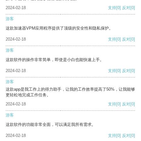
2024-02-18
支持
[0]
反对
[0]
游客
这款加速器VPM应用程序提供了顶级的安全性和隐私保护。
2024-02-18
支持
[0]
反对
[0]
游客
这款软件的操作非常简单，即使是小白也能快速上手。
2024-02-18
支持
[0]
反对
[0]
游客
这款app是我工作上的得力助手，让我的工作效率提高了50%，让我能够
更轻松地完成工作任务。
2024-02-18
支持
[0]
反对
[0]
游客
这款软件的功能非常全面，可以满足我所有需求。
2024-02-18
支持
[0]
反对
[0]