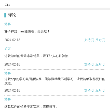
#2#
评论
游客
梯子神器，ins随便看，美美哒！
2024-02-18
支持
[0]
反对
[0]
游客
这款游戏的音乐非常优美，听了让人心旷神怡。
2024-02-18
支持
[0]
反对
[0]
游客
这款app的学习氛围很浓厚，能够激励我不断学习，让我能够取得更好的
成绩。
2024-02-18
支持
[0]
反对
[0]
游客
这款软件的价格非常实惠，值得推荐。