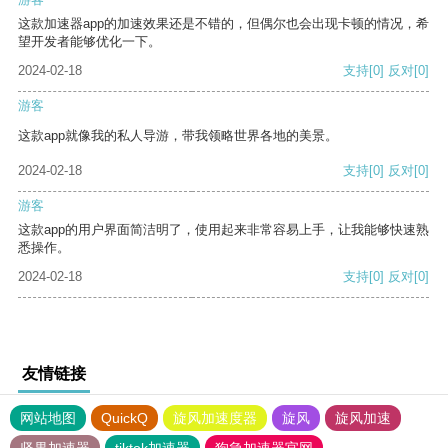
这款加速器app的加速效果还是不错的，但偶尔也会出现卡顿的情况，希
望开发者能够优化一下。
2024-02-18
支持
[0]
反对
[0]
游客
这款app就像我的私人导游，带我领略世界各地的美景。
2024-02-18
支持
[0]
反对
[0]
游客
这款app的用户界面简洁明了，使用起来非常容易上手，让我能够快速熟
悉操作。
2024-02-18
支持
[0]
反对
[0]
友情链接
网站地图
QuickQ
旋风加速度器
旋风
旋风加速