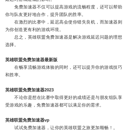
免费加速器不仅可以提高游戏的流畅程度，还可以帮助
你与队友更好地合作，提升团队的胜率。
在激烈的比赛中，延迟高会使你错失良机，而加速器则
为你创造更有利的游戏环境。
总之，英雄联盟免费加速器是解决游戏延迟问题的理想
选择。
英雄联盟免费加速器最新版
在畅享流畅游戏体验的同时，还可以提升你的游戏技巧
和胜率。
英雄联盟免费加速器2023
不论你是想在比赛中取得更好的成绩还是与朋友组队享
受游戏的乐趣，免费加速器都可以满足你的需求。
英雄联盟免费加速器vp
试试免费加速器，让你的英雄联盟之旅更加顺畅！。