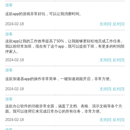
游客
这款app的游戏非常好玩，可以让我消磨时间。
2024-02-18
支持
[0]
反对
[0]
游客
这款app让我的工作效率提高了50%，让我能够更轻松地完成工作任务。
我以前经常加班，现在有了这个app，我可以提前下班，有更多的时间陪
伴家人。
2024-02-18
支持
[0]
反对
[0]
游客
这款加速器app的操作非常简单，一键加速就能开启，非常方便。
2024-02-18
支持
[0]
反对
[0]
游客
这款办公软件的功能非常全面，涵盖了文档、表格、演示文稿等各个方
面。我可以使用它来完成日常办公的所有任务，非常方便。
2024-02-18
支持
[0]
反对
[0]
游客