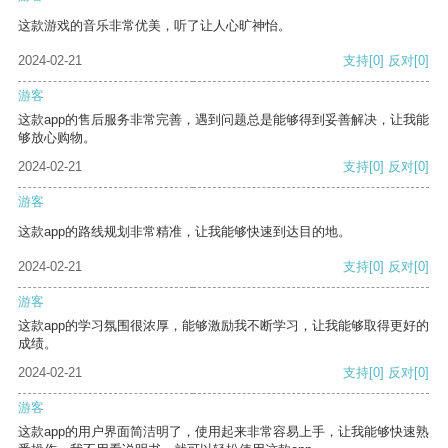
这款游戏的音乐非常优美，听了让人心旷神怡。
2024-02-21
支持
[0]
反对
[0]
游客
这款app的售后服务非常完善，遇到问题总是能够得到妥善解决，让我能
够放心购物。
2024-02-21
支持
[0]
反对
[0]
游客
这款app的路线规划非常精准，让我能够快速到达目的地。
2024-02-21
支持
[0]
反对
[0]
游客
这款app的学习氛围很浓厚，能够激励我不断学习，让我能够取得更好的
成绩。
2024-02-21
支持
[0]
反对
[0]
游客
这款app的用户界面简洁明了，使用起来非常容易上手，让我能够快速熟