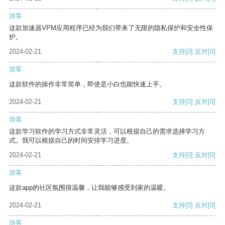
游客
这款加速器VPM应用程序已经为我们带来了无限的隐私保护和安全性保
护。
2024-02-21
支持
[0]
反对
[0]
游客
这款软件的操作非常简单，即使是小白也能快速上手。
2024-02-21
支持
[0]
反对
[0]
游客
这款学习软件的学习方式非常灵活，可以根据自己的需求选择学习方
式。我可以根据自己的时间安排学习进度。
2024-02-21
支持
[0]
反对
[0]
游客
这款app的社区氛围很温馨，让我能够感受到家的温暖。
2024-02-21
支持
[0]
反对
[0]
游客