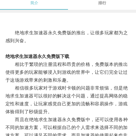
简介
排行
绝地求生加速器永久免费版的推出，让很多玩家都为之
感到兴奋。
绝地求生加速器永久免费版下载
相比于繁琐的注册流程和昂贵的价格，免费版本的推出
使得更多的玩家能够浸入到游戏的世界中，让它们完全让过
于这场游戏带来的刺激和乐趣。
相信很多玩家对于游戏时卡顿的问题非常烦恼，但是绝
地求生加速器可以很好的解决这个问题，通过提高网络的稳
定性和速度，让玩家感觉自己更加的流畅和容易操作，游戏
体验得到了秒级提升。
而且在绝地求生加速器永久免费版中，还可以使用各种
不同的加速方案，可以根据自己的个人需求来选择不同的加
速方案，可以满足不同的需求，而且加速器的使用起来也非