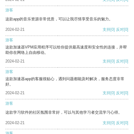
游客
这款app的音乐资源非常优质，可以让我尽情享受音乐的魅力。
2024-02-21
支持
[0]
反对
[0]
游客
这款加速器VPM应用程序可以给你提供最高速度和安全性的连接，并帮
助你在网络上自由移动。
2024-02-21
支持
[0]
反对
[0]
游客
这款加速器app的客服很贴心，遇到问题都能及时解决，服务态度非常
好。
2024-02-21
支持
[0]
反对
[0]
游客
这款学习软件的社区氛围非常好，可以与其他学习者交流学习心得。
2024-02-21
支持
[0]
反对
[0]
游客