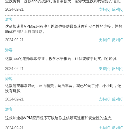
查找资料，这款app的搜索功能非常强大，能够快速找到我需要的信息。
2024-02-21
支持
[0]
反对
[0]
游客
这款加速器VPM应用程序可以给你提供最高速度和安全性的连接，并帮
助你在网络上自由移动。
2024-02-21
支持
[0]
反对
[0]
游客
这款app的老师非常专业，教学水平很高，让我能够学到实用的知识。
2024-02-21
支持
[0]
反对
[0]
游客
这款游戏非常好玩，画面精美，玩法丰富。我已经玩了好几个小时，还
没有玩腻。
2024-02-21
支持
[0]
反对
[0]
游客
这款加速器VPM应用程序可以给你提供最高速度和安全性的连接。
2024-02-21
支持
[0]
反对
[0]