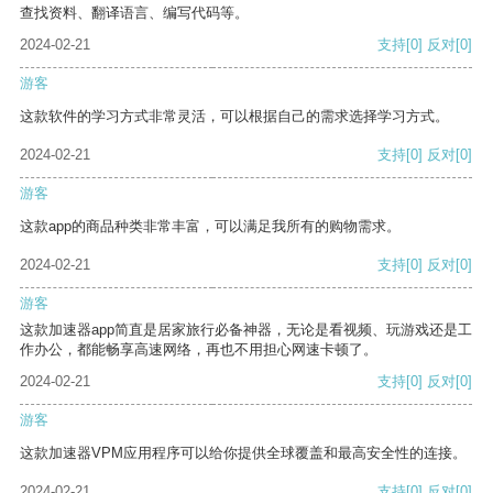
查找资料、翻译语言、编写代码等。
2024-02-21
支持
[0]
反对
[0]
游客
这款软件的学习方式非常灵活，可以根据自己的需求选择学习方式。
2024-02-21
支持
[0]
反对
[0]
游客
这款app的商品种类非常丰富，可以满足我所有的购物需求。
2024-02-21
支持
[0]
反对
[0]
游客
这款加速器app简直是居家旅行必备神器，无论是看视频、玩游戏还是工
作办公，都能畅享高速网络，再也不用担心网速卡顿了。
2024-02-21
支持
[0]
反对
[0]
游客
这款加速器VPM应用程序可以给你提供全球覆盖和最高安全性的连接。
2024-02-21
支持
[0]
反对
[0]