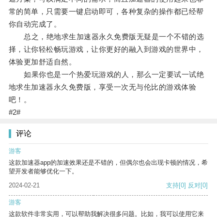
常的简单，只需要一键启动即可，各种复杂的操作都已经帮
你自动完成了。
总之，绝地求生加速器永久免费版无疑是一个不错的选
择，让你轻松畅玩游戏，让你更好的融入到游戏的世界中，
体验更加舒适自然。
如果你也是一个热爱玩游戏的人，那么一定要试一试绝
地求生加速器永久免费版，享受一次无与伦比的游戏体验
吧！。
#2#
评论
游客
这款加速器app的加速效果还是不错的，但偶尔也会出现卡顿的情况，希
望开发者能够优化一下。
2024-02-21
支持
[0]
反对
[0]
游客
这款软件非常实用，可以帮助我解决很多问题。比如，我可以使用它来