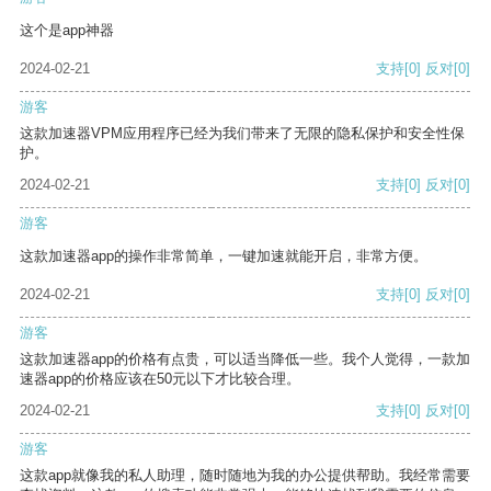
这个是app神器
2024-02-21
支持
[0]
反对
[0]
游客
这款加速器VPM应用程序已经为我们带来了无限的隐私保护和安全性保
护。
2024-02-21
支持
[0]
反对
[0]
游客
这款加速器app的操作非常简单，一键加速就能开启，非常方便。
2024-02-21
支持
[0]
反对
[0]
游客
这款加速器app的价格有点贵，可以适当降低一些。我个人觉得，一款加
速器app的价格应该在50元以下才比较合理。
2024-02-21
支持
[0]
反对
[0]
游客
这款app就像我的私人助理，随时随地为我的办公提供帮助。我经常需要