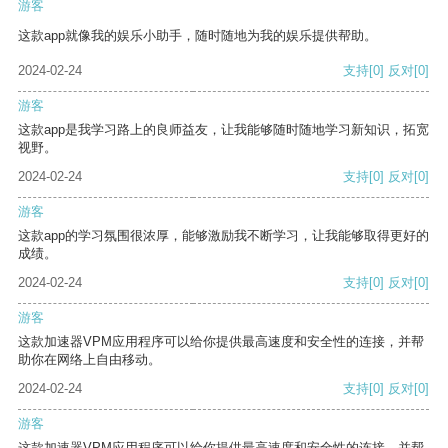
游客
这款app就像我的娱乐小助手，随时随地为我的娱乐提供帮助。
2024-02-24
支持
[0]
反对
[0]
游客
这款app是我学习路上的良师益友，让我能够随时随地学习新知识，拓宽
视野。
2024-02-24
支持
[0]
反对
[0]
游客
这款app的学习氛围很浓厚，能够激励我不断学习，让我能够取得更好的
成绩。
2024-02-24
支持
[0]
反对
[0]
游客
这款加速器VPM应用程序可以给你提供最高速度和安全性的连接，并帮
助你在网络上自由移动。
2024-02-24
支持
[0]
反对
[0]
游客
这款加速器VPM应用程序可以给你提供最高速度和安全性的连接，并帮