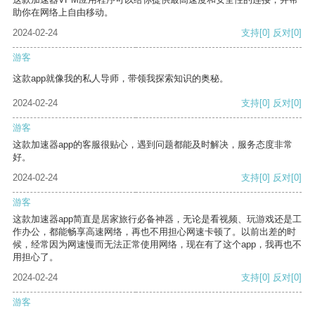
助你在网络上自由移动。
2024-02-24
支持
[0]
反对
[0]
游客
这款app就像我的私人导师，带领我探索知识的奥秘。
2024-02-24
支持
[0]
反对
[0]
游客
这款加速器app的客服很贴心，遇到问题都能及时解决，服务态度非常
好。
2024-02-24
支持
[0]
反对
[0]
游客
这款加速器app简直是居家旅行必备神器，无论是看视频、玩游戏还是工
作办公，都能畅享高速网络，再也不用担心网速卡顿了。以前出差的时
候，经常因为网速慢而无法正常使用网络，现在有了这个app，我再也不
用担心了。
2024-02-24
支持
[0]
反对
[0]
游客