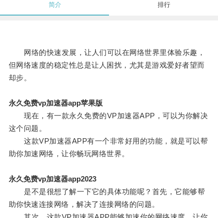
简介
排行
网络的快速发展，让人们可以在网络世界里体验乐趣，
但网络速度的稳定性总是让人困扰，尤其是游戏爱好者望而
却步。
永久免费vp加速器app苹果版
现在，有一款永久免费的VP加速器APP，可以为你解决
这个问题。
这款VP加速器APP有一个非常好用的功能，就是可以帮
助你加速网络，让你畅玩网络世界。
永久免费vp加速器app2023
是不是很想了解一下它的具体功能呢？首先，它能够帮
助你快速连接网络，解决了连接网络的问题。
其次，这款VP加速器APP能够加速你的网络速度，让你