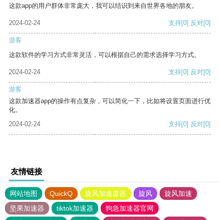
这款app的用户群体非常庞大，我可以结识到来自世界各地的朋友。
2024-02-24
支持
[0]
反对
[0]
游客
这款软件的学习方式非常灵活，可以根据自己的需求选择学习方式。
2024-02-24
支持
[0]
反对
[0]
游客
这款加速器app的操作有点复杂，可以简化一下，比如将设置页面进行优
化。
2024-02-24
支持
[0]
反对
[0]
友情链接
网站地图
QuickQ
旋风加速度器
旋风
旋风加速
坚果加速器
tiktok加速器
狗急加速器官网