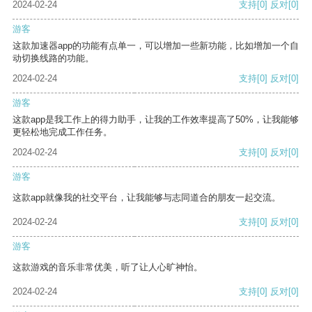
2024-02-24
支持
[0]
反对
[0]
游客
这款加速器app的功能有点单一，可以增加一些新功能，比如增加一个自
动切换线路的功能。
2024-02-24
支持
[0]
反对
[0]
游客
这款app是我工作上的得力助手，让我的工作效率提高了50%，让我能够
更轻松地完成工作任务。
2024-02-24
支持
[0]
反对
[0]
游客
这款app就像我的社交平台，让我能够与志同道合的朋友一起交流。
2024-02-24
支持
[0]
反对
[0]
游客
这款游戏的音乐非常优美，听了让人心旷神怡。
2024-02-24
支持
[0]
反对
[0]