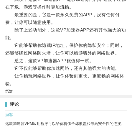
在下载、游戏等操作时更加流畅。
最重要的是，它是一款永久免费的APP，没有任何付
费，让你可以随意使用。
除了上述功能外，这款VP加速器APP还有其他强大的功
能。
它能够帮助你隐藏IP地址，保护你的隐私安全；同时，
还能够绕过网络防火墙，让你可以畅游墙外的网络世界。
总之，这款VP加速器APP很值得一试。
它不仅能够帮助你加速网络，还有其他强大的功能。
让你畅玩网络世界，让你体验到更快、更流畅的网络体
验。
#2#
评论
游客
这款加速器VPM应用程序可以给你提供全球覆盖和最高安全性的连接。