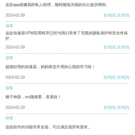
这款app就像我的私人助理，随时随地为我的办公提供帮助。
2024-02-29
支持
[0]
反对
[0]
游客
这款加速器VPM应用程序已经为我们带来了无限的隐私保护和安全性保
护。
2024-02-29
支持
[0]
反对
[0]
游客
超级好用的加速器，妈妈再也不用担心我的学习啦！
2024-02-29
支持
[0]
反对
[0]
游客
梯子神器，ins随便看，美美哒！
2024-02-29
支持
[0]
反对
[0]
游客
这款软件的功能非常全面，可以满足我所有需求。