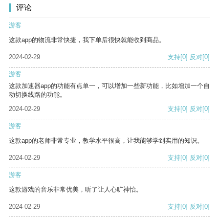
评论
游客
这款app的物流非常快捷，我下单后很快就能收到商品。
2024-02-29
支持
[0]
反对
[0]
游客
这款加速器app的功能有点单一，可以增加一些新功能，比如增加一个自
动切换线路的功能。
2024-02-29
支持
[0]
反对
[0]
游客
这款app的老师非常专业，教学水平很高，让我能够学到实用的知识。
2024-02-29
支持
[0]
反对
[0]
游客
这款游戏的音乐非常优美，听了让人心旷神怡。
2024-02-29
支持
[0]
反对
[0]