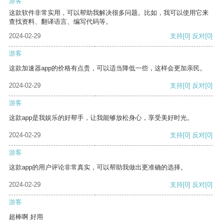
游客
这款软件非常实用，可以帮助我解决很多问题。比如，我可以使用它来
查找资料、翻译语言、编写代码等。
2024-02-29
支持
[0]
反对
[0]
游客
这款加速器app的价格有点贵，可以适当降低一些，这样会更加亲民。
2024-02-29
支持
[0]
反对
[0]
游客
这款app是我娱乐的好帮手，让我能够放松身心，享受美好时光。
2024-02-29
支持
[0]
反对
[0]
游客
这款app的用户评论非常真实，可以帮助我做出更准确的选择。
2024-02-29
支持
[0]
反对
[0]
游客
超棒啊 好用