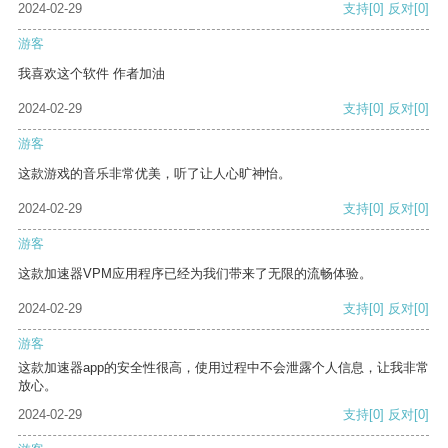
2024-02-29
支持
[0]
反对
[0]
游客
我喜欢这个软件 作者加油
2024-02-29
支持
[0]
反对
[0]
游客
这款游戏的音乐非常优美，听了让人心旷神怡。
2024-02-29
支持
[0]
反对
[0]
游客
这款加速器VPM应用程序已经为我们带来了无限的流畅体验。
2024-02-29
支持
[0]
反对
[0]
游客
这款加速器app的安全性很高，使用过程中不会泄露个人信息，让我非常
放心。
2024-02-29
支持
[0]
反对
[0]