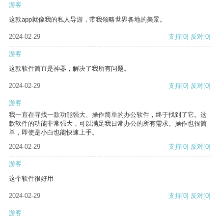
游客
这款app就像我的私人导游，带我领略世界各地的美景。
2024-02-29
支持
[0]
反对
[0]
游客
这款软件简直是神器，解决了我所有问题。
2024-02-29
支持
[0]
反对
[0]
游客
我一直在寻找一款功能强大、操作简单的办公软件，终于找到了它。这
款软件的功能非常强大，可以满足我日常办公的所有需求。操作也很简
单，即使是小白也能快速上手。
2024-02-29
支持
[0]
反对
[0]
游客
这个软件很好用
2024-02-29
支持
[0]
反对
[0]
游客