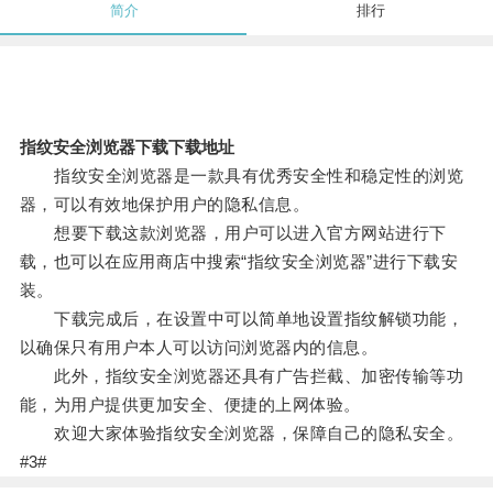
简介
排行
指纹安全浏览器下载下载地址
指纹安全浏览器是一款具有优秀安全性和稳定性的浏览
器，可以有效地保护用户的隐私信息。
想要下载这款浏览器，用户可以进入官方网站进行下
载，也可以在应用商店中搜索“指纹安全浏览器”进行下载安
装。
下载完成后，在设置中可以简单地设置指纹解锁功能，
以确保只有用户本人可以访问浏览器内的信息。
此外，指纹安全浏览器还具有广告拦截、加密传输等功
能，为用户提供更加安全、便捷的上网体验。
欢迎大家体验指纹安全浏览器，保障自己的隐私安全。
#3#