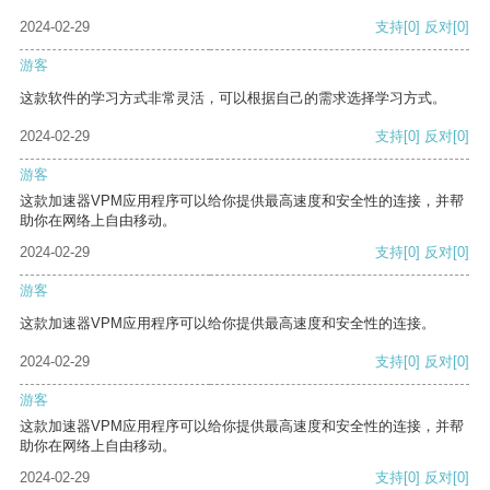
2024-02-29
支持
[0]
反对
[0]
游客
这款软件的学习方式非常灵活，可以根据自己的需求选择学习方式。
2024-02-29
支持
[0]
反对
[0]
游客
这款加速器VPM应用程序可以给你提供最高速度和安全性的连接，并帮
助你在网络上自由移动。
2024-02-29
支持
[0]
反对
[0]
游客
这款加速器VPM应用程序可以给你提供最高速度和安全性的连接。
2024-02-29
支持
[0]
反对
[0]
游客
这款加速器VPM应用程序可以给你提供最高速度和安全性的连接，并帮
助你在网络上自由移动。
2024-02-29
支持
[0]
反对
[0]