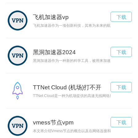
飞机加速器vp
下载
飞机加速器作为一项创新科技，其将为未来的航空业带来巨大的
黑洞加速器2024
下载
黑洞加速器作为一种新的科学工具，被用来加速探索宇宙奥秘的
TTNet Cloud (机场)打不开
下载
TTNet Cloud是一种为机场提供的高速无线网络服务，旨
vmess节点vpm
下载
本文将介绍Vmess节点的概念以及在网络连接和加密通信方面的