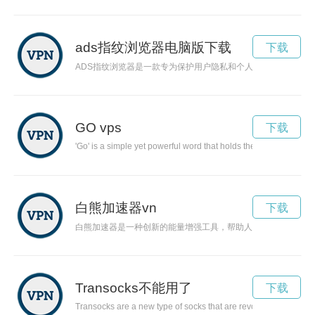
ads指纹浏览器电脑版下载
下载
ADS指纹浏览器是一款专为保护用户隐私和个人信息安全而设
GO vps
下载
'Go' is a simple yet powerful word that holds the key to succes
白熊加速器vn
下载
白熊加速器是一种创新的能量增强工具，帮助人们发掘潜能，实
Transocks不能用了
下载
Transocks are a new type of socks that are revolutionizing the 