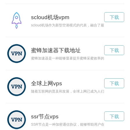
scloud机场vpm
下载
scloud机场作为新型空港模式的代表，融合了最新的科技和创
蜜蜂加速器下载地址
下载
蜜蜂加速器是一种能够显著提升蜜蜂采蜜效率的工具，它的出现
全球上网vps
下载
随着互联网的普及和发展，全球上网已成为人们日常生活中不可
ssr节点vps
下载
SSR节点是一种加密通信协议，能够帮助用户在网络上匿名浏览