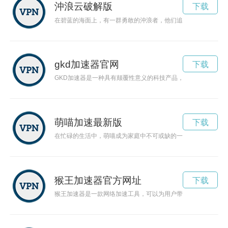
沖浪云破解版
下载
在碧蓝的海面上，有一群勇敢的沖浪者，他们追逐着自由的沖浪
gkd加速器官网
下载
GKD加速器是一种具有颠覆性意义的科技产品，通过其高速发
萌喵加速最新版
下载
在忙碌的生活中，萌喵成为家庭中不可或缺的一员。除了增添生
猴王加速器官方网址
下载
猴王加速器是一款网络加速工具，可以为用户带来更优质的网络