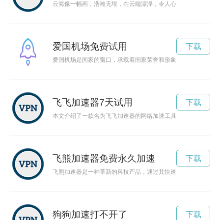
云海像一幅画，浩瀚无垠，在云端漂浮，令人心旷神怡，仿佛置
爱国机场免费试用
下载
爱国机场是国家的窗口，承载着国家荣誉和形象。它不仅是旅客
飞飞加速器7天试用
下载
本文介绍了一款名为飞飞加速器的网络加速工具，它能够提高网
飞熊加速器免费永久加速
下载
飞熊加速器是一种革新的科技产品，通过其快速传输和数据处理
狗狗加速打不开了
下载