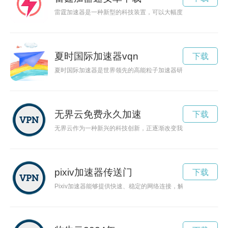
雷霆加速器是一种新型的科技装置，可以大幅度提升人类的运动
夏时国际加速器vqn
下载
夏时国际加速器是世界领先的高能粒子加速器研究中心，吸引了
无界云免费永久加速
下载
无界云作为一种新兴的科技创新，正逐渐改变我们的生活方式和
pixiv加速器传送门
下载
Pixiv加速器能够提供快速、稳定的网络连接，解锁Pixiv的潜