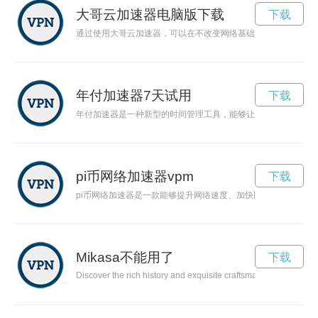
大哥云加速器电脑版下载
下载
通过使用大哥云加速器，可以在不改变网络基础环境的条件下，
年付加速器7天试用
下载
年付加速器是一种新型的时间管理工具，能够让时间流速加快，
pi币网络加速器vpm
下载
pi币网络加速器是一款能够提升网络速度、加快网络连接稳定
Mikasa不能用了
下载
Discover the rich history and exquisite craftsmanship behind 