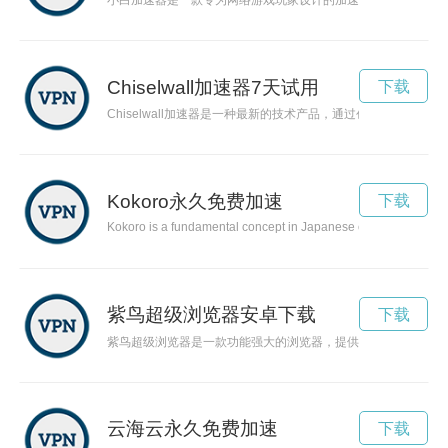
小白加速器是一款专为网络游戏玩家设计的加速器，能够有效提
Chiselwall加速器7天试用
下载
Chiselwall加速器是一种最新的技术产品，通过创新的设计
Kokoro永久免费加速
下载
Kokoro is a fundamental concept in Japanese culture that encomp
紫鸟超级浏览器安卓下载
下载
紫鸟超级浏览器是一款功能强大的浏览器，提供智能搜索、快速
云海云永久免费加速
下载