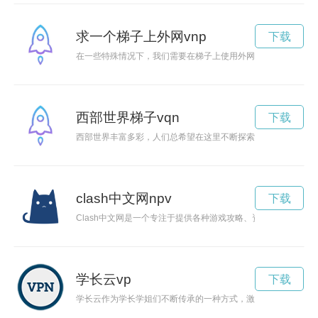
求一个梯子上外网vnp
下载
在一些特殊情况下，我们需要在梯子上使用外网，但遇到了困难
西部世界梯子vqn
下载
西部世界丰富多彩，人们总希望在这里不断探索发现新的冒险之
clash中文网npv
下载
Clash中文网是一个专注于提供各种游戏攻略、资源分享和玩
学长云vp
下载
学长云作为学长学姐们不断传承的一种方式，激励着新生不断前