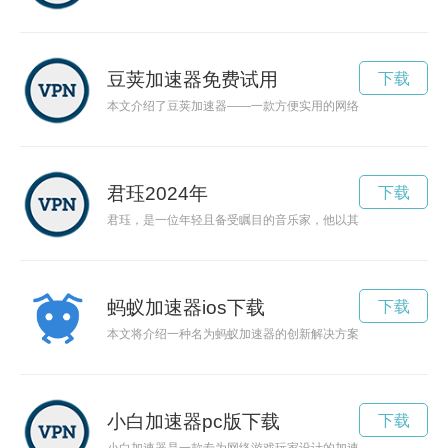
豆荚加速器免费试用
下载
本文介绍了豆荚加速器——一款方便实用的网络加速工具，通过
君珏2024年
下载
君珏，是一位年轻且备受瞩目的音乐家，他以其才华横溢和独特
蚂蚁加速器ios下载
下载
本文将介绍一种名为蚂蚁加速器的创新解决方案，其通过应用先
小白加速器pc版下载
下载