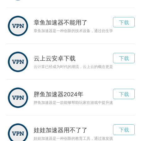
章鱼加速器不能用了
下载
章鱼加速器是一种创新的技术设备，通过仿生学原理设计实现高
云上云安卓下载
下载
云计算已经成为时代的潮流，云上云的概念更是将创新进行到底
胖鱼加速器2024年
下载
胖鱼加速器是一款能够帮助玩家在游戏中提升速度的辅助工具。
娃娃加速器用不了了
下载
娃娃加速器是一种创新的教育工具，通过激发孩子的学习兴趣，