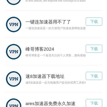
In this article, we explore the concept of a wallless world sy
一键连加速器用不了了
下载
一键连加速器是一款方便用户快速改善网络连接速度的工具。本
峰哥博客2024
下载
峰哥博客是一个备受关注的个人博客，拥有着独特的魅力和吸引
速8加速器下载地址
下载
速8加速器是一款为电脑用户提供的优秀工具软件。它能够清理
ares加速器免费永久加速
下载