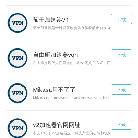
茄子加速器vn
下载
茄子加速器是一种能够改善素食体验的创新设备。它能够强化茄
自由艇加速器vqn
下载
自由艇是现代人们喜欢的一种休闲娱乐方式，而加速器则可以帮
Mikasa用不了了
下载
Mikasa is a renowned brand known for its high-quality tablewar
v2加速器官网网址
下载
本文介绍了V2加速器这一科技产品的功能和优势，探讨了网络