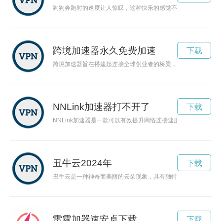
狗狗奔跑时的速度让人惊叹，这种快乐的感觉不仅让它们释放了
跨境加速器永久免费加速
下载
跨境加速器旨在搭建起连接全球创业者的桥梁，通过专业的导师
NNLink加速器打不开了
下载
NNLink加速器是一款可以有效提升网络连接速度和稳定性的
丑牛云2024年
下载
丑牛云是一种神奇而美丽的云朵现象，具有独特的形状和色彩，
雷霆加器速安卓下载
下载