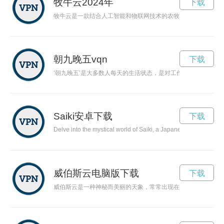
牧牛云2024年
下载
牧牛云是一款结合人工智能和物联网技术的农牧业管理系统，能
朝九晚五vqn
下载
‘朝九晚五’是大多数人每天的生活状态，是对工作的一种习惯和
Saiki安卓下载
下载
Delve into the mystical world of Saiki, a Japanese anime series 
威伯斯云电脑版下载
下载
威伯斯云是一种神秘而美丽的天象，常常出现在澳大利亚的天空