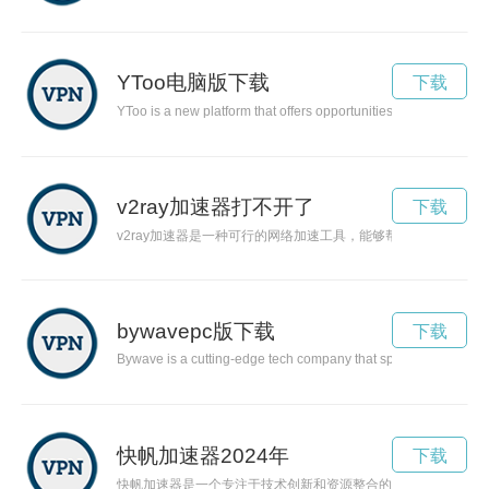
YToo电脑版下载
下载
YToo is a new platform that offers opportunities for content crea
v2ray加速器打不开了
下载
v2ray加速器是一种可行的网络加速工具，能够帮助用户解决
bywavepc版下载
下载
Bywave is a cutting-edge tech company that specializes in prov
快帆加速器2024年
下载
快帆加速器是一个专注于技术创新和资源整合的平台，帮助创业