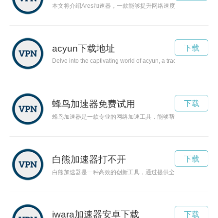
本文将介绍Ares加速器，一款能够提升网络速度、优化网络连
acyun下载地址
下载
Delve into the captivating world of acyun, a traditional art for
蜂鸟加速器免费试用
下载
蜂鸟加速器是一款专业的网络加速工具，能够帮助用户实现极速
白熊加速器打不开
下载
白熊加速器是一种高效的创新工具，通过提供全方位的支持和资
iwara加速器安卓下载
下载