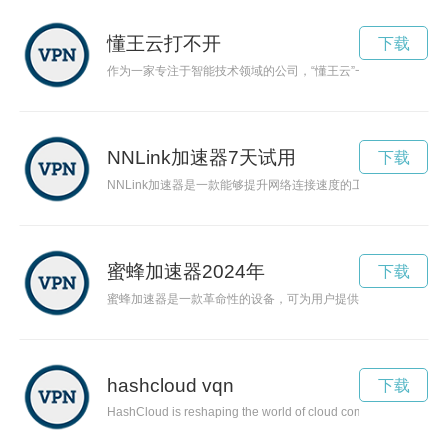
懂王云打不开
下载
作为一家专注于智能技术领域的公司，“懂王云”一直致力于为用
NNLink加速器7天试用
下载
NNLink加速器是一款能够提升网络连接速度的工具，可以帮助
蜜蜂加速器2024年
下载
蜜蜂加速器是一款革命性的设备，可为用户提供更快速的网络冲
hashcloud vqn
下载
HashCloud is reshaping the world of cloud computing by harness