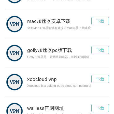
mac加速器安卓下载
下载
全新Mac加速器能够有效提升Mac电脑上网速度，突破网络瓶颈
gofly加速器pc版下载
下载
Gofly加速器是一款网络加速器，可以加速网络，让用户畅游
xoocloud vnp
下载
Xoocloud is a cutting-edge cloud computing platform that is c
wallless官网网址
下载