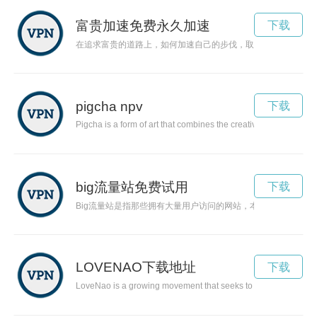
富贵加速免费永久加速
下载
在追求富贵的道路上，如何加速自己的步伐，取得更大的成功？
pigcha npv
下载
Pigcha is a form of art that combines the creativity and skills 
big流量站免费试用
下载
Big流量站是指那些拥有大量用户访问的网站，本文将揭示Big
LOVENAO下载地址
下载
LoveNao is a growing movement that seeks to spread love, kindn