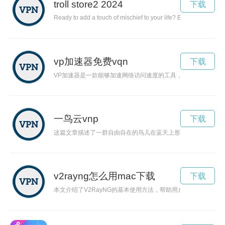
troll store2 2024
下载
Ready to add a touch of mischief to your life? Explore the world o
vp加速器免费vqn
下载
VP加速器是一款能够加速网络访问速度的工具，而现在可以免
一鸟云vnp
下载
这篇文章描述了一群自由自在的鸟儿在蓝天上形成的奇妙云朵，
v2rayng怎么用mac下载
下载
本文介绍了V2RayNG的基本使用方法，帮助用户实现稳定快速