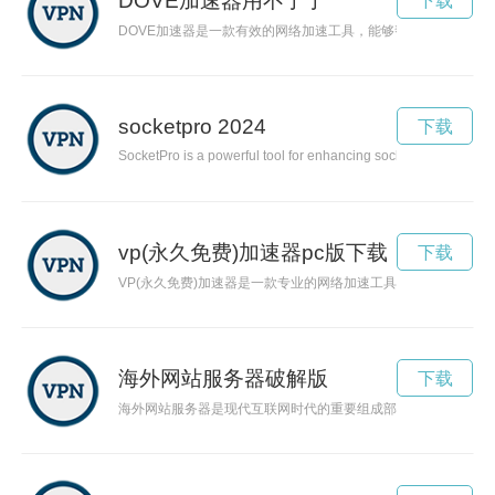
DOVE加速器用不了了
下载
DOVE加速器是一款有效的网络加速工具，能够帮助用户快速稳
socketpro 2024
下载
SocketPro is a powerful tool for enhancing socket programming 
vp(永久免费)加速器pc版下载
下载
VP(永久免费)加速器是一款专业的网络加速工具，能够帮助用
海外网站服务器破解版
下载
海外网站服务器是现代互联网时代的重要组成部分，它既有优势