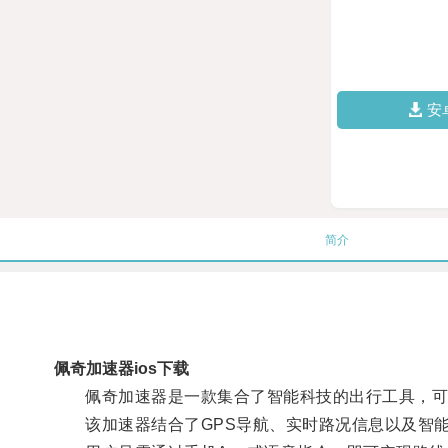
安
简介
佩奇加速器ios下载
佩奇加速器是一款集合了智能科技的出行工具，可
该加速器结合了GPS导航、实时路况信息以及智能