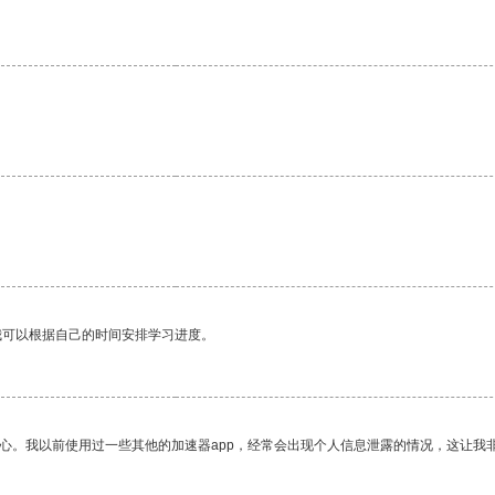
我可以根据自己的时间安排学习进度。
放心。我以前使用过一些其他的加速器app，经常会出现个人信息泄露的情况，这让我