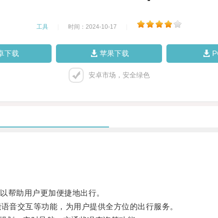
工具
|
时间：2024-10-17
|
卓下载
苹果下载
安卓市场，安全绿色
以帮助用户更加便捷地出行。
语音交互等功能，为用户提供全方位的出行服务。