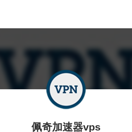
佩奇加速器vps