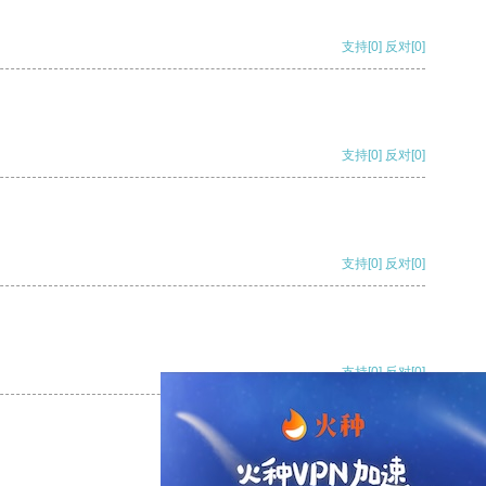
支持
[0]
反对
[0]
支持
[0]
反对
[0]
支持
[0]
反对
[0]
支持
[0]
反对
[0]
支持
[0]
反对
[0]