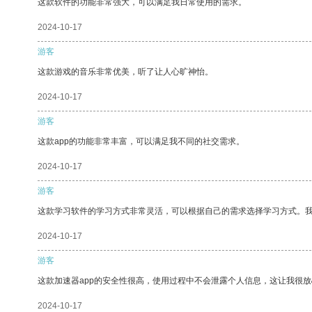
这款软件的功能非常强大，可以满足我日常使用的需求。
2024-10-17
游客
这款游戏的音乐非常优美，听了让人心旷神怡。
2024-10-17
游客
这款app的功能非常丰富，可以满足我不同的社交需求。
2024-10-17
游客
这款学习软件的学习方式非常灵活，可以根据自己的需求选择学习方式。
2024-10-17
游客
这款加速器app的安全性很高，使用过程中不会泄露个人信息，这让我很
2024-10-17