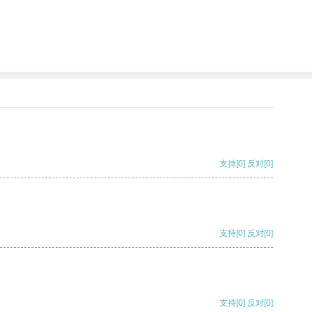
支持
[0]
反对
[0]
支持
[0]
反对
[0]
支持
[0]
反对
[0]