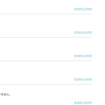
支持
[0]
反对
[0]
支持
[0]
反对
[0]
支持
[0]
反对
[0]
支持
[0]
反对
[0]
非常担心。
支持
[0]
反对
[0]