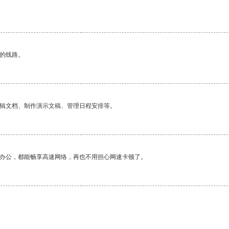
区的线路。
编辑文档、制作演示文稿、管理日程安排等。
作办公，都能畅享高速网络，再也不用担心网速卡顿了。
。