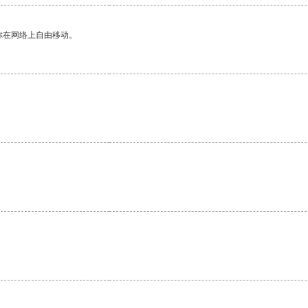
你在网络上自由移动。
。