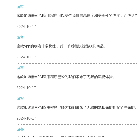
游客
这款加速器VPM应用程序可以给你提供最高速度和安全性的连接，并帮助
2024-10-17
游客
这款app的物流非常快捷，我下单后很快就能收到商品。
2024-10-17
游客
这款加速器VPM应用程序已经为我们带来了无限的流畅体验。
2024-10-17
游客
这款加速器VPM应用程序已经为我们带来了无限的隐私保护和安全性保护
2024-10-17
游客