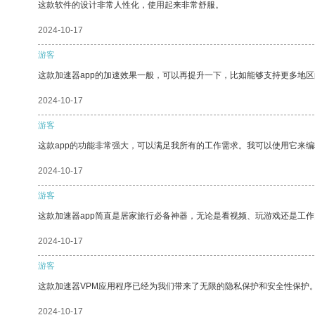
这款软件的设计非常人性化，使用起来非常舒服。
2024-10-17
游客
这款加速器app的加速效果一般，可以再提升一下，比如能够支持更多地
2024-10-17
游客
这款app的功能非常强大，可以满足我所有的工作需求。我可以使用它来
2024-10-17
游客
这款加速器app简直是居家旅行必备神器，无论是看视频、玩游戏还是工
2024-10-17
游客
这款加速器VPM应用程序已经为我们带来了无限的隐私保护和安全性保护
2024-10-17