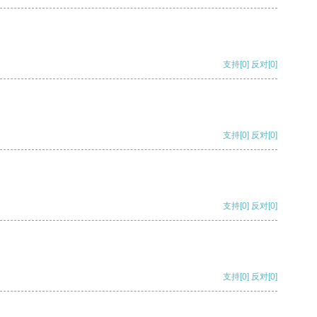
支持
[0]
反对
[0]
支持
[0]
反对
[0]
支持
[0]
反对
[0]
支持
[0]
反对
[0]