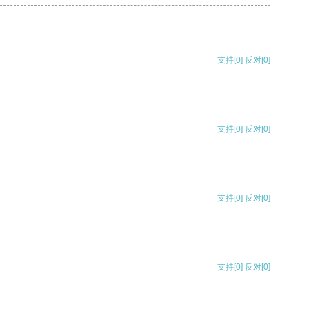
支持
[0]
反对
[0]
支持
[0]
反对
[0]
支持
[0]
反对
[0]
支持
[0]
反对
[0]