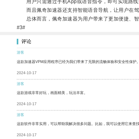
用户只需通过手机App或语音指令，即可实现路线
而且佩奇加速器还支持智能语音导航，让用户在驾
总体而言，佩奇加速器为用户带来了更加便捷、智
#3#
评论
游客
这款加速器VPM应用程序已经为我们带来了无限的流畅体验和安全性保护
2024-10-17
游客
这款游戏非常好玩，画面精美，玩法丰富。
2024-10-17
游客
这款软件非常实用，可以帮助我解决很多问题。比如，我可以使用它来查
2024-10-17