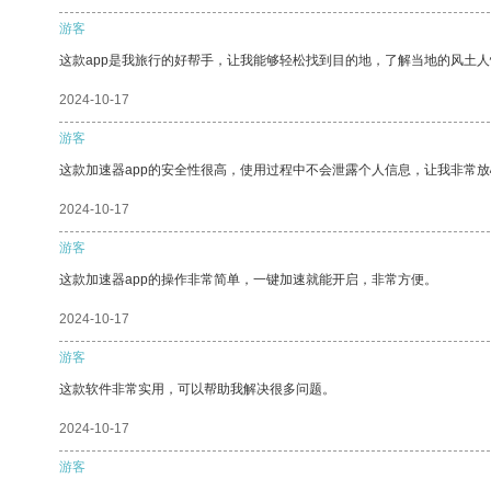
游客
这款app是我旅行的好帮手，让我能够轻松找到目的地，了解当地的风土人
2024-10-17
游客
这款加速器app的安全性很高，使用过程中不会泄露个人信息，让我非常放
2024-10-17
游客
这款加速器app的操作非常简单，一键加速就能开启，非常方便。
2024-10-17
游客
这款软件非常实用，可以帮助我解决很多问题。
2024-10-17
游客