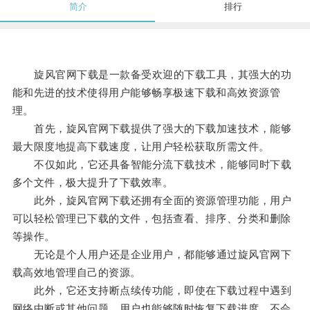
简介
排行
旋风官网下载是一款备受欢迎的下载工具，其强大的功
能和先进的技术使得用户能够畅享极速下载和高效资源管
理。
首先，旋风官网下载提供了强大的下载加速技术，能够
最大限度地提高下载速度，让用户轻松获取所需文件。
不仅如此，它还具备智能分流下载技术，能够同时下载
多个文件，极大提升了下载效率。
此外，旋风官网下载还拥有全面的资源管理功能，用户
可以轻松管理已下载的文件，包括查看、排序、分类和删除
等操作。
无论是个人用户还是企业用户，都能够通过旋风官网下
载高效地管理自己的资源。
此外，它还支持断点续传功能，即使在下载过程中遇到
网络中断或其他问题，用户也能够随时恢复下载进度，不会