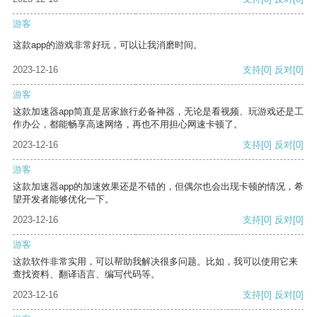
游客
这款app的游戏非常好玩，可以让我消磨时间。
2023-12-16
支持
[0]
反对
[0]
游客
这款加速器app简直是居家旅行必备神器，无论是看视频、玩游戏还是工
作办公，都能畅享高速网络，再也不用担心网速卡顿了。
2023-12-16
支持
[0]
反对
[0]
游客
这款加速器app的加速效果还是不错的，但偶尔也会出现卡顿的情况，希
望开发者能够优化一下。
2023-12-16
支持
[0]
反对
[0]
游客
这款软件非常实用，可以帮助我解决很多问题。比如，我可以使用它来
查找资料、翻译语言、编写代码等。
2023-12-16
支持
[0]
反对
[0]