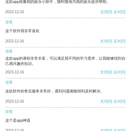
这款app就像我的娱乐小助手，随时随地为我的娱乐提供帮助。
2023-12-16
支持
[0]
反对
[0]
游客
这个软件我非常喜欢
2023-12-16
支持
[0]
反对
[0]
游客
这款app的课程非常丰富，可以满足我不同的学习需求，让我能够找到自
己感兴趣的知识。
2023-12-16
支持
[0]
反对
[0]
游客
这款软件的售后服务非常好，遇到问题都能得到及时解决。
2023-12-16
支持
[0]
反对
[0]
游客
这个是app神器
2023-12-16
支持
[0]
反对
[0]