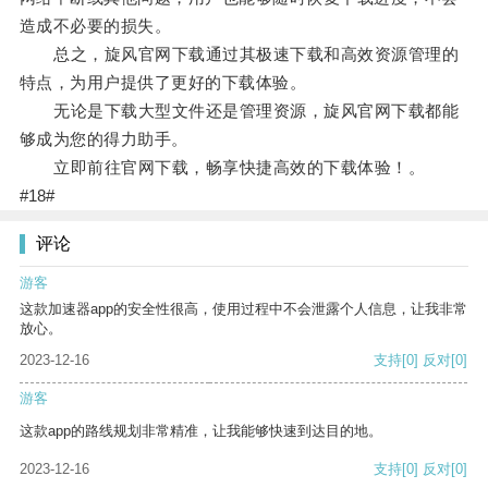
造成不必要的损失。
总之，旋风官网下载通过其极速下载和高效资源管理的
特点，为用户提供了更好的下载体验。
无论是下载大型文件还是管理资源，旋风官网下载都能
够成为您的得力助手。
立即前往官网下载，畅享快捷高效的下载体验！。
#18#
评论
游客
这款加速器app的安全性很高，使用过程中不会泄露个人信息，让我非常
放心。
2023-12-16
支持
[0]
反对
[0]
游客
这款app的路线规划非常精准，让我能够快速到达目的地。
2023-12-16
支持
[0]
反对
[0]