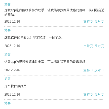
游客
这款app是我购物的得力助手，让我能够找到最优惠的价格，买到最合适
的商品。
2023-12-16
支持
[0]
反对
[0]
游客
这款软件的界面设计非常简洁，一目了然。
2023-12-16
支持
[0]
反对
[0]
游客
这款app的视频资源非常丰富，可以满足我不同的娱乐需求。
2023-12-16
支持
[0]
反对
[0]
游客
这个软件很好用
2023-12-16
支持
[0]
反对
[0]
游客