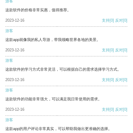
游客
这款软件的价格非常实惠，值得推荐。
2023-12-16
支持
[0]
反对
[0]
游客
这款app就像我的私人导游，带我领略世界各地的美景。
2023-12-16
支持
[0]
反对
[0]
游客
这款软件的学习方式非常灵活，可以根据自己的需求选择学习方式。
2023-12-16
支持
[0]
反对
[0]
游客
这款软件的功能非常强大，可以满足我日常使用的需求。
2023-12-16
支持
[0]
反对
[0]
游客
这款app的用户评论非常真实，可以帮助我做出更准确的选择。