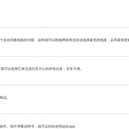
一个自动切换线路的功能，这样就可以根据网络情况自动选择最优的线路，从而获得更
。我可以使用它来完成日常办公的所有任务，非常方便。
的商品。
操作。我不用看说明书，就可以轻松使用这款app。