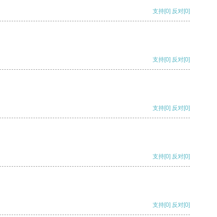
支持
[0]
反对
[0]
支持
[0]
反对
[0]
支持
[0]
反对
[0]
支持
[0]
反对
[0]
支持
[0]
反对
[0]