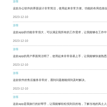
游客
这款办公软件的界面设计非常简洁，使用起来非常方便。功能的布局也很
2023-12-10
游客
这款app的功能非常强大，可以满足我所有的工作需求，让我能够在工作
2023-12-10
游客
这款app的用户界面简洁明了，使用起来非常容易上手，让我能够快速熟
2023-12-10
游客
这款软件的售后服务非常好，遇到问题都能得到及时解决。
2023-12-10
游客
这款app是我旅行的好帮手，让我能够轻松找到目的地，了解当地的风土人