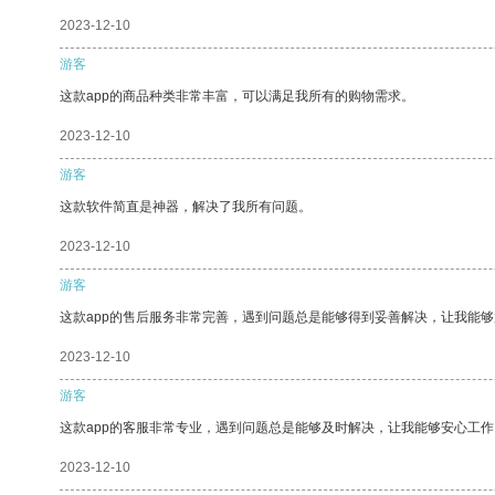
2023-12-10
游客
这款app的商品种类非常丰富，可以满足我所有的购物需求。
2023-12-10
游客
这款软件简直是神器，解决了我所有问题。
2023-12-10
游客
这款app的售后服务非常完善，遇到问题总是能够得到妥善解决，让我能
2023-12-10
游客
这款app的客服非常专业，遇到问题总是能够及时解决，让我能够安心工作
2023-12-10