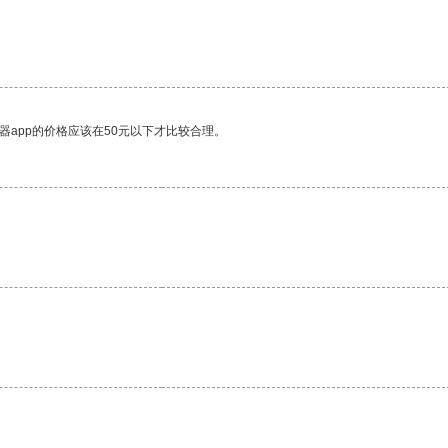
器app的价格应该在50元以下才比较合理。