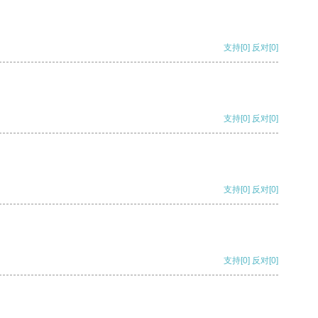
支持
[0]
反对
[0]
支持
[0]
反对
[0]
支持
[0]
反对
[0]
支持
[0]
反对
[0]