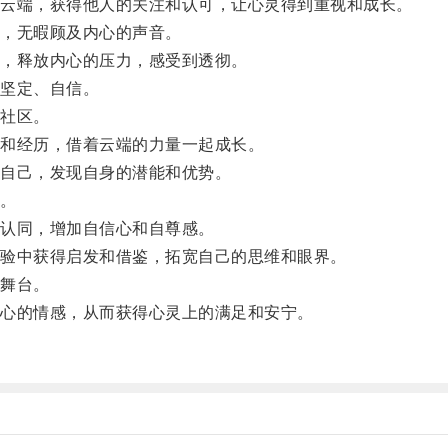
云端，获得他人的关注和认可，让心灵得到重视和成长。
，无暇顾及内心的声音。
，释放内心的压力，感受到透彻。
坚定、自信。
社区。
和经历，借着云端的力量一起成长。
自己，发现自身的潜能和优势。
。
认同，增加自信心和自尊感。
验中获得启发和借鉴，拓宽自己的思维和眼界。
舞台。
心的情感，从而获得心灵上的满足和安宁。