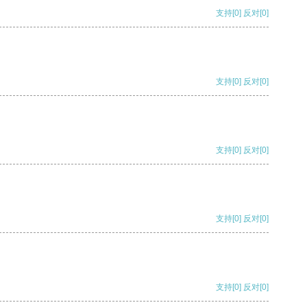
支持
[0]
反对
[0]
支持
[0]
反对
[0]
支持
[0]
反对
[0]
支持
[0]
反对
[0]
支持
[0]
反对
[0]