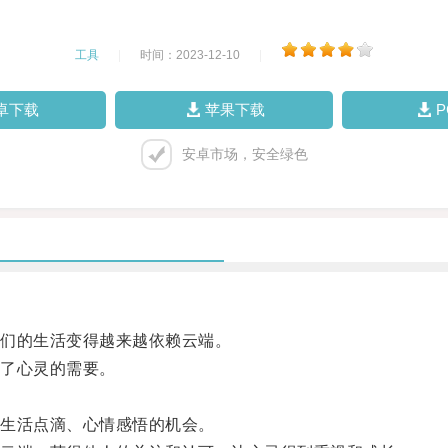
工具
|
时间：2023-12-10
|
卓下载
苹果下载
安卓市场，安全绿色
们的生活变得越来越依赖云端。
了心灵的需要。
生活点滴、心情感悟的机会。