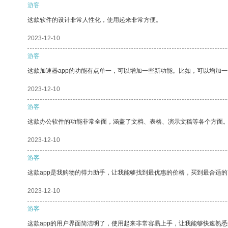
游客
这款软件的设计非常人性化，使用起来非常方便。
2023-12-10
游客
这款加速器app的功能有点单一，可以增加一些新功能。比如，可以增加
2023-12-10
游客
这款办公软件的功能非常全面，涵盖了文档、表格、演示文稿等各个方面
2023-12-10
游客
这款app是我购物的得力助手，让我能够找到最优惠的价格，买到最合适
2023-12-10
游客
这款app的用户界面简洁明了，使用起来非常容易上手，让我能够快速熟悉