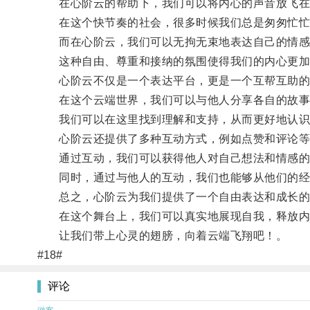
在心阶云的帮助下，我们可以将内心的声音放飞在
在这个快节奏的社会，很多时候我们总是匆匆忙忙
而在心阶云，我们可以无拘无束地表达自己的情感
这种自由、尊重和接纳的氛围使得我们的内心更加
心阶云不仅是一个表达平台，更是一个互帮互助的
在这个云端世界，我们可以与他人分享各自的故事
我们可以在这里找到理解和支持，从而更好地认识
心阶云还提供了多种互动方式，例如点赞和评论等
通过互动，我们可以获得他人对自己想法和情感的
同时，通过与他人的互动，我们也能够从他们的经
总之，心阶云为我们提供了一个自由表达和成长的
在这个舞台上，我们可以真实地展现自我，释放内
让我们带上心灵的翅膀，向着云端飞翔吧！。
#18#
评论