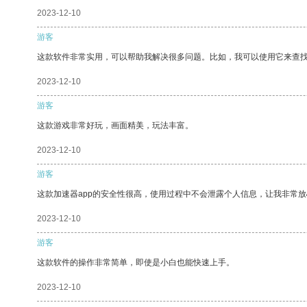
2023-12-10
游客
这款软件非常实用，可以帮助我解决很多问题。比如，我可以使用它来查
2023-12-10
游客
这款游戏非常好玩，画面精美，玩法丰富。
2023-12-10
游客
这款加速器app的安全性很高，使用过程中不会泄露个人信息，让我非常放
2023-12-10
游客
这款软件的操作非常简单，即使是小白也能快速上手。
2023-12-10