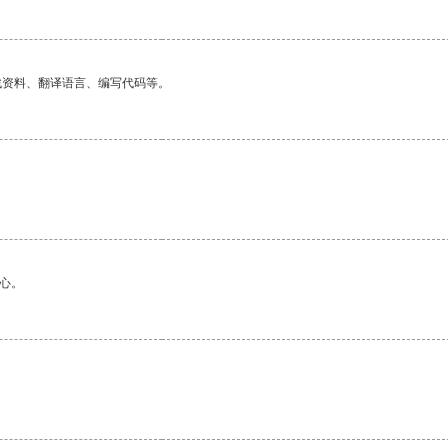
找资料、翻译语言、编写代码等。
心。