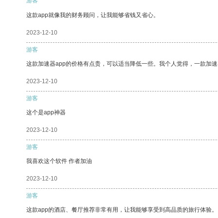
游客
这款app就像我的财务顾问，让我能够省钱又省心。
2023-12-10
游客
这款加速器app的价格有点贵，可以适当降低一些。我个人觉得，一款加速
2023-12-10
游客
这个是app神器
2023-12-10
游客
我喜欢这个软件 作者加油
2023-12-10
游客
这款app的酒店、餐厅推荐非常有用，让我能够享受到高品质的旅行体验。