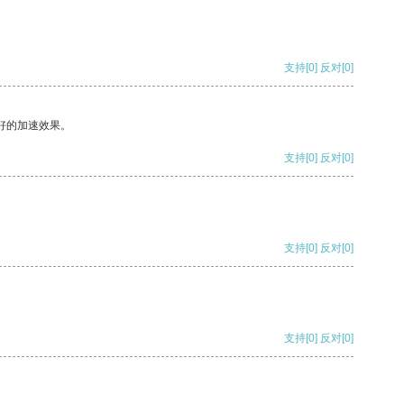
支持
[0]
反对
[0]
好的加速效果。
支持
[0]
反对
[0]
支持
[0]
反对
[0]
支持
[0]
反对
[0]