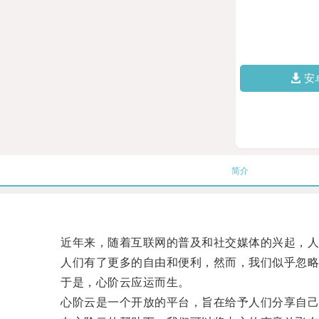
安
简介
近年来，随着互联网的普及和社交媒体的兴起，人
人们有了更多的自由和便利，然而，我们似乎忽略
于是，心阶云应运而生。
心阶云是一个开放的平台，旨在给予人们分享自己