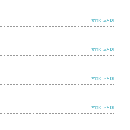
支持
[0]
反对
[0]
支持
[0]
反对
[0]
支持
[0]
反对
[0]
支持
[0]
反对
[0]