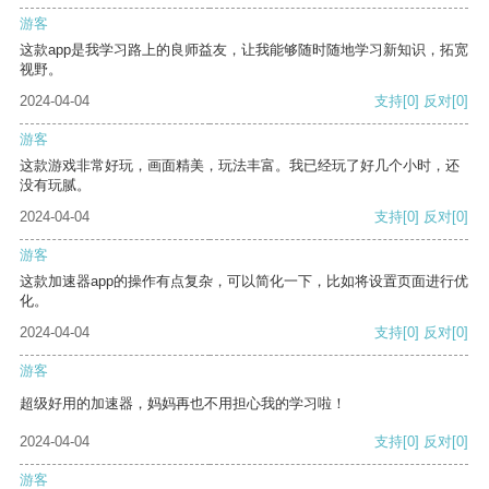
游客
这款app是我学习路上的良师益友，让我能够随时随地学习新知识，拓宽
视野。
2024-04-04
支持
[0]
反对
[0]
游客
这款游戏非常好玩，画面精美，玩法丰富。我已经玩了好几个小时，还
没有玩腻。
2024-04-04
支持
[0]
反对
[0]
游客
这款加速器app的操作有点复杂，可以简化一下，比如将设置页面进行优
化。
2024-04-04
支持
[0]
反对
[0]
游客
超级好用的加速器，妈妈再也不用担心我的学习啦！
2024-04-04
支持
[0]
反对
[0]
游客