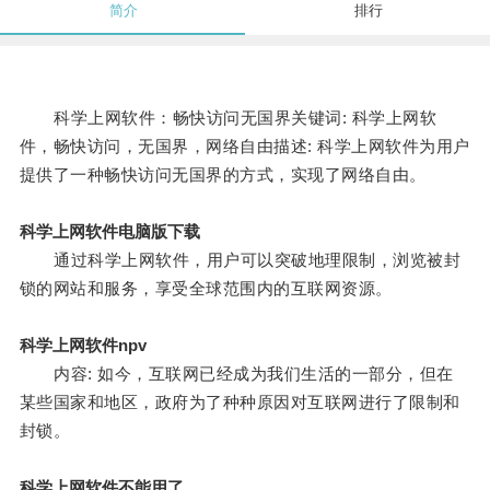
简介
排行
科学上网软件：畅快访问无国界关键词: 科学上网软
件，畅快访问，无国界，网络自由描述: 科学上网软件为用户
提供了一种畅快访问无国界的方式，实现了网络自由。
科学上网软件电脑版下载
通过科学上网软件，用户可以突破地理限制，浏览被封
锁的网站和服务，享受全球范围内的互联网资源。
科学上网软件npv
内容: 如今，互联网已经成为我们生活的一部分，但在
某些国家和地区，政府为了种种原因对互联网进行了限制和
封锁。
科学上网软件不能用了