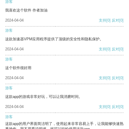
游客
我喜欢这个软件 作者加油
2024-04-04
支持
[0]
反对
[0]
游客
这款加速器VPM应用程序提供了顶级的安全性和隐私保护。
2024-04-04
支持
[0]
反对
[0]
游客
这个软件很好用
2024-04-04
支持
[0]
反对
[0]
游客
这款app的游戏非常好玩，可以让我消磨时间。
2024-04-04
支持
[0]
反对
[0]
游客
这款app的用户界面简洁明了，使用起来非常容易上手，让我能够快速熟
悉操作。我不用看说明书，就可以轻松使用这款app。