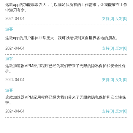
这款app的功能非常强大，可以满足我所有的工作需求，让我能够在工作
中游刃有余。
2024-04-04
支持
[0]
反对
[0]
游客
这款app的用户群体非常庞大，我可以结识到来自世界各地的朋友。
2024-04-04
支持
[0]
反对
[0]
游客
这款加速器VPM应用程序已经为我们带来了无限的隐私保护和安全性保
护。
2024-04-04
支持
[0]
反对
[0]
游客
这款加速器VPM应用程序已经为我们带来了无限的隐私保护和安全性保
护。
2024-04-04
支持
[0]
反对
[0]