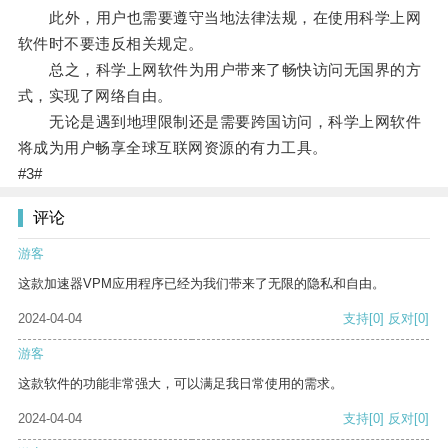
此外，用户也需要遵守当地法律法规，在使用科学上网
软件时不要违反相关规定。
总之，科学上网软件为用户带来了畅快访问无国界的方
式，实现了网络自由。
无论是遇到地理限制还是需要跨国访问，科学上网软件
将成为用户畅享全球互联网资源的有力工具。
#3#
评论
游客
这款加速器VPM应用程序已经为我们带来了无限的隐私和自由。
2024-04-04
支持
[0]
反对
[0]
游客
这款软件的功能非常强大，可以满足我日常使用的需求。
2024-04-04
支持
[0]
反对
[0]