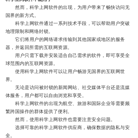
然而，科学上网软件的出现，为用户带来了畅快访问无
国界的新方式。
科学上网软件通过一系列技术手段，可以帮助用户突破
地理限制和网络封锁。
它们将用户的网络请求传输到其他国家或地区的服务
器，并返回所需的互联网资源。
用户只需下载并安装适合自己需求的软件，即可享受全
球范围内的互联网资源。
使用科学上网软件可以让用户畅游无国界的互联网世
界。
无论是访问被封锁的新闻网站、社交媒体平台还是流媒
体服务，用户都可以自由浏览和享受。
科学上网软件的出现为航空、旅游和国际企业等需要频
繁跨国操作的群体提供了便利。
然而，使用科学上网软件也需要注意安全问题。
选择可靠的科学上网软件供应商，确保数据的隐私与安
全。