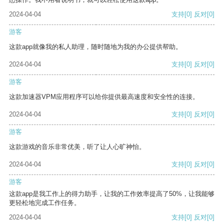
2024-04-04
支持
[0]
反对
[0]
游客
这款app就像我的私人助理，随时随地为我的办公提供帮助。
2024-04-04
支持
[0]
反对
[0]
游客
这款加速器VPM应用程序可以给你提供最高速度和安全性的连接。
2024-04-04
支持
[0]
反对
[0]
游客
这款游戏的音乐非常优美，听了让人心旷神怡。
2024-04-04
支持
[0]
反对
[0]
游客
这款app是我工作上的得力助手，让我的工作效率提高了50%，让我能够
更轻松地完成工作任务。
2024-04-04
支持
[0]
反对
[0]