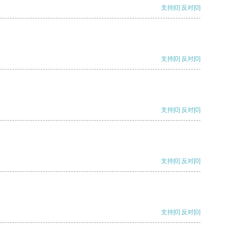
支持
[0]
反对
[0]
支持
[0]
反对
[0]
支持
[0]
反对
[0]
支持
[0]
反对
[0]
支持
[0]
反对
[0]