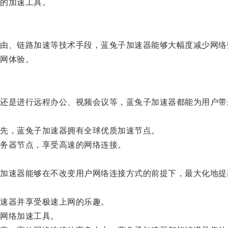
的加速工具。
、链路加速等技术手段，蓝兔子加速器能够大幅度减少网络
网体验。
是进行远程办公、视频会议等，蓝兔子加速器都能为用户带
先，蓝兔子加速器拥有全球优质加速节点。
务器节点，享受高速的网络连接。
速器能够在不改变用户网络连接方式的前提下，最大化地提
速器并享受极速上网的乐趣。
网络加速工具。