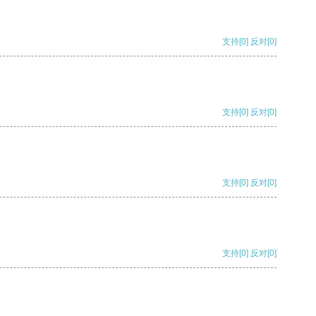
支持
[0]
反对
[0]
支持
[0]
反对
[0]
支持
[0]
反对
[0]
支持
[0]
反对
[0]