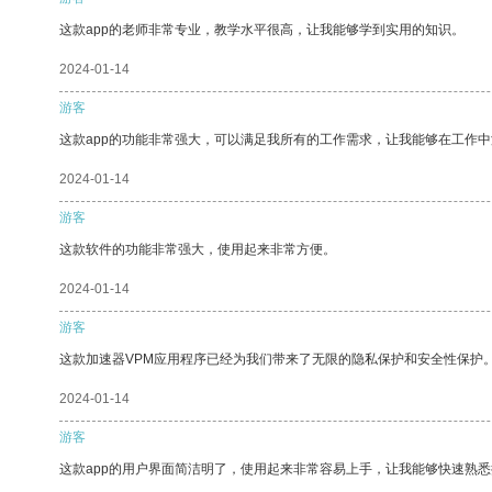
这款app的老师非常专业，教学水平很高，让我能够学到实用的知识。
2024-01-14
游客
这款app的功能非常强大，可以满足我所有的工作需求，让我能够在工作
2024-01-14
游客
这款软件的功能非常强大，使用起来非常方便。
2024-01-14
游客
这款加速器VPM应用程序已经为我们带来了无限的隐私保护和安全性保护
2024-01-14
游客
这款app的用户界面简洁明了，使用起来非常容易上手，让我能够快速熟