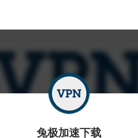
兔极加速下载