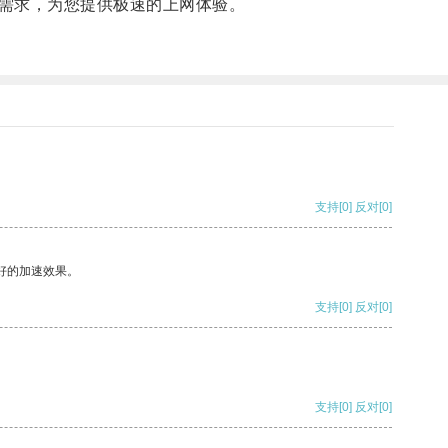
需求，为您提供极速的上网体验。
支持
[0]
反对
[0]
好的加速效果。
支持
[0]
反对
[0]
支持
[0]
反对
[0]