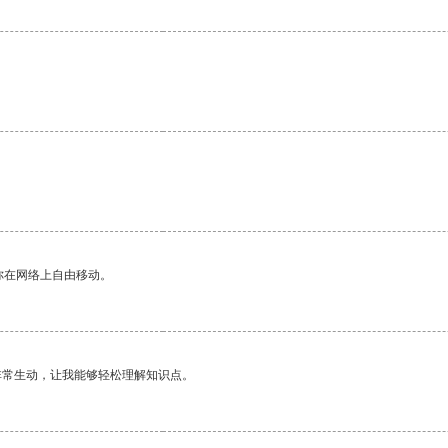
你在网络上自由移动。
非常生动，让我能够轻松理解知识点。