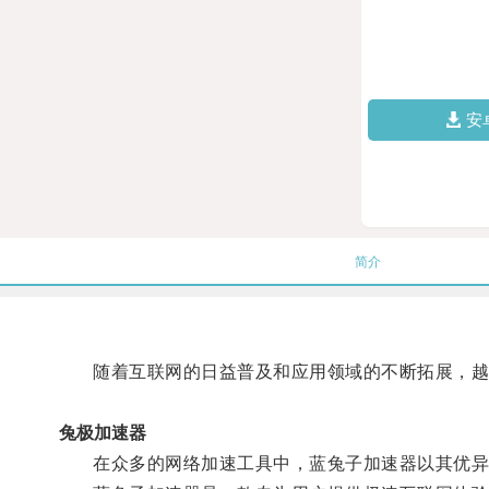
安
简介
随着互联网的日益普及和应用领域的不断拓展，越
兔极加速器
在众多的网络加速工具中，蓝兔子加速器以其优异