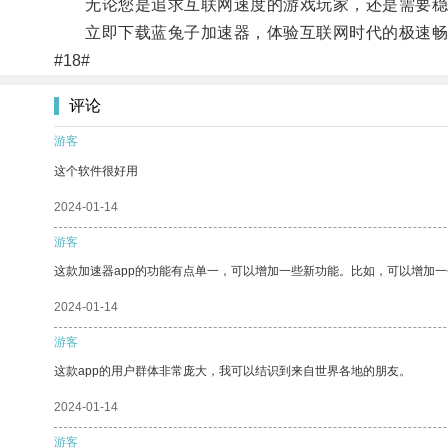
无论您是追求互联网速度的游戏玩家，还是需要稳定
立即下载蓝兔子加速器，体验互联网时代的极速畅
#18#
评论
游客
这个软件很好用
2024-01-14
游客
这款加速器app的功能有点单一，可以增加一些新功能。比如，可以增加
2024-01-14
游客
这款app的用户群体非常庞大，我可以结识到来自世界各地的朋友。
2024-01-14
游客