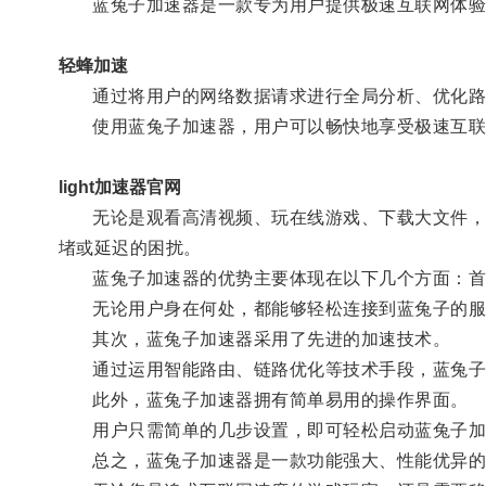
蓝兔子加速器是一款专为用户提供极速互联网体验
轻蜂加速
通过将用户的网络数据请求进行全局分析、优化路由
使用蓝兔子加速器，用户可以畅快地享受极速互联
light加速器官网
无论是观看高清视频、玩在线游戏、下载大文件，还
堵或延迟的困扰。
蓝兔子加速器的优势主要体现在以下几个方面：首
无论用户身在何处，都能够轻松连接到蓝兔子的服
其次，蓝兔子加速器采用了先进的加速技术。
通过运用智能路由、链路优化等技术手段，蓝兔子加
此外，蓝兔子加速器拥有简单易用的操作界面。
用户只需简单的几步设置，即可轻松启动蓝兔子加
总之，蓝兔子加速器是一款功能强大、性能优异的