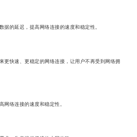
数据的延迟，提高网络连接的速度和稳定性。
来更快速、更稳定的网络连接，让用户不再受到网络拥
高网络连接的速度和稳定性。