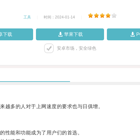
工具
|
时间：2024-01-14
|
卓下载
苹果下载
安卓市场，安全绿色
来越多的人对于上网速度的要求也与日俱增。
的性能和功能成为了用户们的首选。