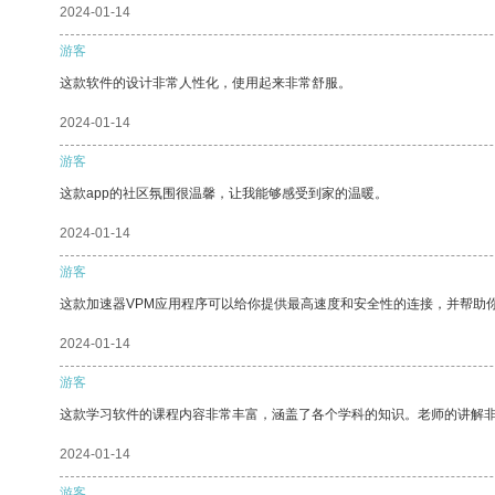
2024-01-14
游客
这款软件的设计非常人性化，使用起来非常舒服。
2024-01-14
游客
这款app的社区氛围很温馨，让我能够感受到家的温暖。
2024-01-14
游客
这款加速器VPM应用程序可以给你提供最高速度和安全性的连接，并帮助
2024-01-14
游客
这款学习软件的课程内容非常丰富，涵盖了各个学科的知识。老师的讲解
2024-01-14
游客