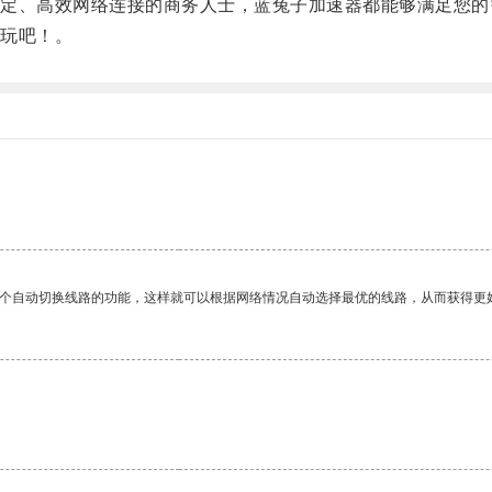
、高效网络连接的商务人士，蓝兔子加速器都能够满足您的
玩吧！。
一个自动切换线路的功能，这样就可以根据网络情况自动选择最优的线路，从而获得更