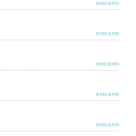
支持
[0]
反对
[0]
支持
[0]
反对
[0]
支持
[0]
反对
[0]
支持
[0]
反对
[0]
支持
[0]
反对
[0]