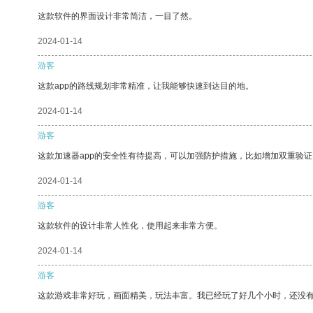
这款软件的界面设计非常简洁，一目了然。
2024-01-14
游客
这款app的路线规划非常精准，让我能够快速到达目的地。
2024-01-14
游客
这款加速器app的安全性有待提高，可以加强防护措施，比如增加双重验证
2024-01-14
游客
这款软件的设计非常人性化，使用起来非常方便。
2024-01-14
游客
这款游戏非常好玩，画面精美，玩法丰富。我已经玩了好几个小时，还没