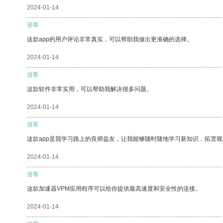
2024-01-14
游客
这款app的用户评论非常真实，可以帮助我做出更准确的选择。
2024-01-14
游客
这款软件非常实用，可以帮助我解决很多问题。
2024-01-14
游客
这款app是我学习路上的良师益友，让我能够随时随地学习新知识，拓宽视
2024-01-14
游客
这款加速器VPM应用程序可以给你提供最高速度和安全性的连接。
2024-01-14