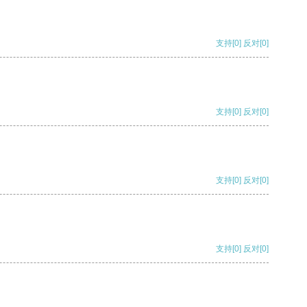
支持
[0]
反对
[0]
支持
[0]
反对
[0]
支持
[0]
反对
[0]
支持
[0]
反对
[0]