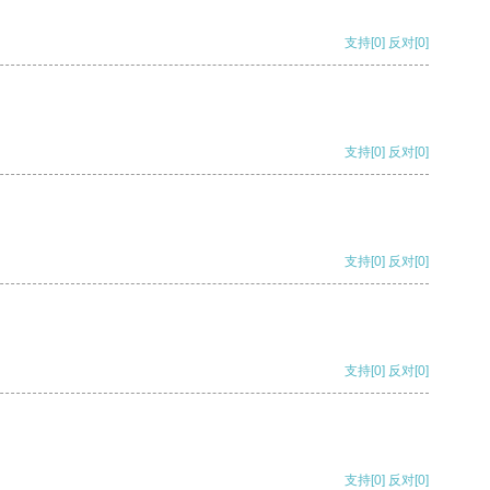
支持
[0]
反对
[0]
支持
[0]
反对
[0]
支持
[0]
反对
[0]
支持
[0]
反对
[0]
支持
[0]
反对
[0]