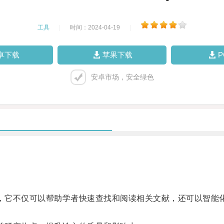
工具
|
时间：2024-04-19
|
卓下载
苹果下载
安卓市场，安全绿色
器，它不仅可以帮助学者快速查找和阅读相关文献，还可以智能