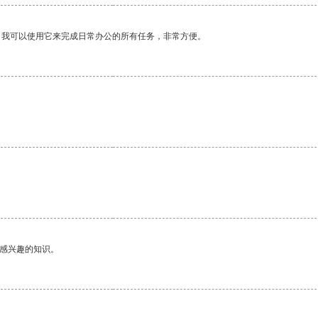
。我可以使用它来完成日常办公的所有任务，非常方便。
己感兴趣的知识。