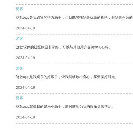
游客
这款app是我购物的得力助手，让我能够找到最优惠的价格，买到最合适
2024-04-19
游客
这款软件的社区氛围非常好，可以与其他用户交流学习心得。
2024-04-19
游客
这款app是我娱乐的好帮手，让我能够放松身心，享受美好时光。
2024-04-19
游客
这款app就像我的娱乐小助手，随时随地为我的娱乐提供帮助。
2024-04-19