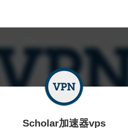
Scholar加速器vps