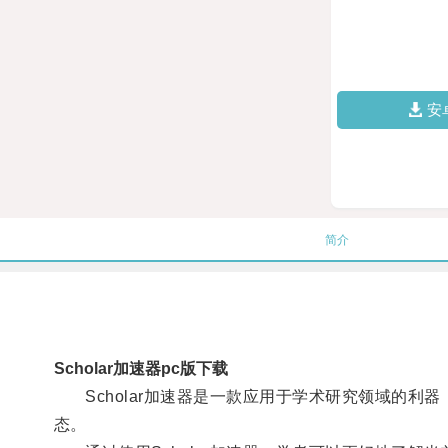
安
简介
Scholar加速器pc版下载
Scholar加速器是一款应用于学术研究领域的利
态。