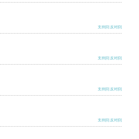
支持
[0]
反对
[0]
支持
[0]
反对
[0]
支持
[0]
反对
[0]
支持
[0]
反对
[0]