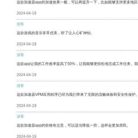
这款加速器app的加速效果一般，可以再提升一下，比如能够支持更多地
2024-04-19
游客
这款游戏的音乐非常优美，听了让人心旷神怡。
2024-04-19
游客
这款app让我的工作效率提高了50%，让我能够更轻松地完成工作任务。
2024-04-19
游客
这款加速器VPM应用程序已经为我们带来了无限的流畅体验和安全性保护
2024-04-19
游客
这款加速器app的价格有点贵，可以适当降低一些，这样会更加亲民。
2024-04-19