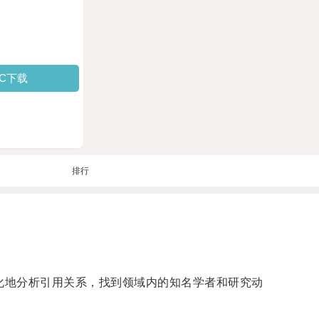
PC下载
排行
化地分析引用关系，找到领域内的知名学者和研究动