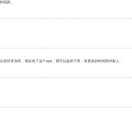
区的线路。
我以前经常加班，现在有了这个app，我可以提前下班，有更多的时间陪伴家人。
。