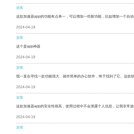
游客
这款加速器app的功能有点单一，可以增加一些新功能，比如增加一个自
2024-04-19
游客
这个是app神器
2024-04-19
游客
我一直在寻找一款功能强大、操作简单的办公软件，终于找到了它。这款
2024-04-19
游客
这款加速器app的安全性很高，使用过程中不会泄露个人信息，让我非常放
2024-04-19
游客