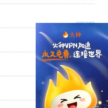
支持
[0]
反对
[0]
支持
[0]
反对
[0]
支持
[0]
反对
[0]
支持
[0]
反对
[0]