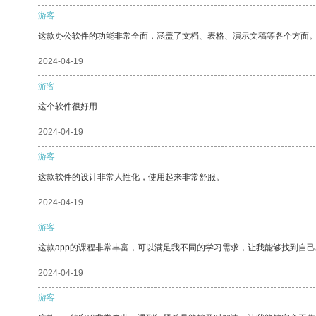
游客
这款办公软件的功能非常全面，涵盖了文档、表格、演示文稿等各个方面
2024-04-19
游客
这个软件很好用
2024-04-19
游客
这款软件的设计非常人性化，使用起来非常舒服。
2024-04-19
游客
这款app的课程非常丰富，可以满足我不同的学习需求，让我能够找到自
2024-04-19
游客