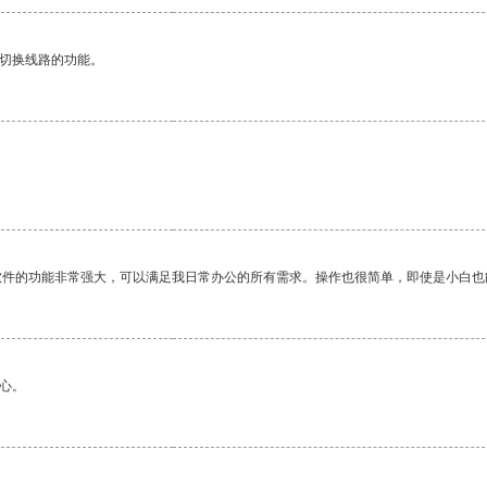
动切换线路的功能。
软件的功能非常强大，可以满足我日常办公的所有需求。操作也很简单，即使是小白也
心。