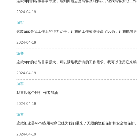
这款app的客服非常专业，遇到问题总是能够及时解决，让我能够安心工作
2024-04-19
游客
这款app是我工作上的得力助手，让我的工作效率提高了50%，让我能够
2024-04-19
游客
这款app的功能非常强大，可以满足我所有的工作需求。我可以使用它来
2024-04-19
游客
我喜欢这个软件 作者加油
2024-04-19
游客
这款加速器VPM应用程序已经为我们带来了无限的隐私保护和安全性保护
2024-04-19