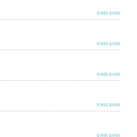
支持
[0]
反对
[0]
支持
[0]
反对
[0]
支持
[0]
反对
[0]
支持
[0]
反对
[0]
支持
[0]
反对
[0]