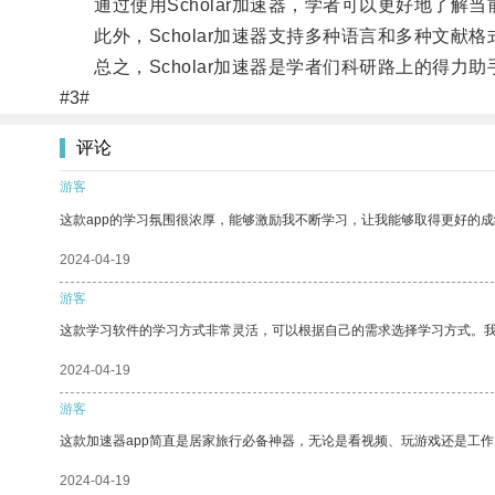
通过使用Scholar加速器，学者可以更好地了解
此外，Scholar加速器支持多种语言和多种文献
总之，Scholar加速器是学者们科研路上的得力
#3#
评论
游客
这款app的学习氛围很浓厚，能够激励我不断学习，让我能够取得更好的成
2024-04-19
游客
这款学习软件的学习方式非常灵活，可以根据自己的需求选择学习方式。
2024-04-19
游客
这款加速器app简直是居家旅行必备神器，无论是看视频、玩游戏还是工
2024-04-19