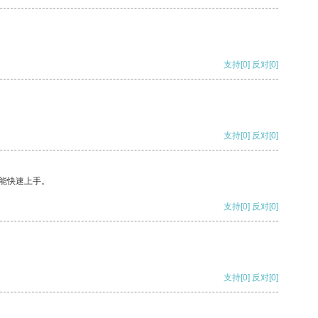
支持
[0]
反对
[0]
支持
[0]
反对
[0]
能快速上手。
支持
[0]
反对
[0]
支持
[0]
反对
[0]