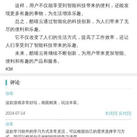
这样，用户不仅能享受到智能科技带来的便利，还能发
现更多有趣的事物，为生活增添乐趣。
总之，酷喵云通过智能化的科技创新，为人们带来了无
尽的便利和乐趣。
它不仅改变了人们的生活方式，提高了工作效率，还让
人们享受到了智能科技带来的乐趣。
未来，酷喵云将继续不断创新，为用户带来更加智能、
便利和有趣的产品和服务。
#3#
评论
游客
这款游戏非常好玩，画面精美，玩法丰富。
2024-07-14
支持
[0]
反对
[0]
游客
这款学习软件的学习方式非常灵活，可以根据自己的需求选择学习方
式。我可以根据自己的时间安排学习进度。