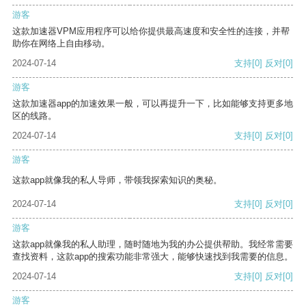
游客
这款加速器VPM应用程序可以给你提供最高速度和安全性的连接，并帮
助你在网络上自由移动。
2024-07-14
支持
[0]
反对
[0]
游客
这款加速器app的加速效果一般，可以再提升一下，比如能够支持更多地
区的线路。
2024-07-14
支持
[0]
反对
[0]
游客
这款app就像我的私人导师，带领我探索知识的奥秘。
2024-07-14
支持
[0]
反对
[0]
游客
这款app就像我的私人助理，随时随地为我的办公提供帮助。我经常需要
查找资料，这款app的搜索功能非常强大，能够快速找到我需要的信息。
2024-07-14
支持
[0]
反对
[0]
游客