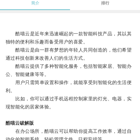
简介
排行
酷喵云是近年来迅速崛起的一款智能科技产品，其以其
独特的便利和乐趣而备受用户的喜爱。
酷喵云是由一群有梦想的年轻人共同创造的，他们希望
通过科技创新来改善人们的生活方式。
酷喵云提供了多种智能化服务，包括智能家居、智能办
公、智能健康等等。
用户只需简单设置和操作，就能享受到智能化的生活便
利。
比如，你可以通过手机远程控制家里的灯光、电器，实
现智能化的居家体验。
酷喵云破解版
在办公场所，酷喵云可以帮助你提高工作效率，通过自
动化的智能系统，轻松管理文件、日程安排等。