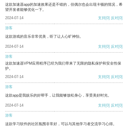
这款加速器app的加速效果还是不错的，但偶尔也会出现卡顿的情况，希
望开发者能够优化一下。
2024-07-14
支持
[0]
反对
[0]
游客
这款游戏的音乐非常优美，听了让人心旷神怡。
2024-07-14
支持
[0]
反对
[0]
游客
这款加速器VPM应用程序已经为我们带来了无限的隐私保护和安全性保
护。
2024-07-14
支持
[0]
反对
[0]
游客
这款app是我娱乐的好帮手，让我能够放松身心，享受美好时光。
2024-07-14
支持
[0]
反对
[0]
游客
这款学习软件的社区氛围非常好，可以与其他学习者交流学习心得。