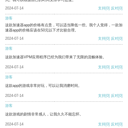
2024-07-14
支持
[0]
反对
[0]
游客
这款加速器app的价格有点贵，可以适当降低一些。我个人觉得，一款加
速器app的价格应该在50元以下才比较合理。
2024-07-14
支持
[0]
反对
[0]
游客
这款加速器VPM应用程序已经为我们带来了无限的流畅体验。
2024-07-14
支持
[0]
反对
[0]
游客
这款app的游戏非常好玩，可以让我消磨时间。
2024-07-14
支持
[0]
反对
[0]
游客
这款游戏的剧情非常感人，让我久久不能忘怀。
2024-07-14
支持
[0]
反对
[0]