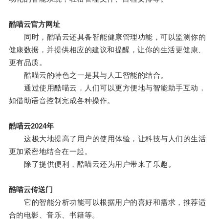
酷喵云官方网址
同时，酷喵云还具备智能健康管理功能，可以监测你的
健康数据，并提供相应的建议和提醒，让你的生活更健康、
更有品质。
酷喵云的特色之一是其与人工智能的结合。
通过使用酷喵云，人们可以更方便地与智能助手互动，
如借助语音控制完成各种操作。
酷喵云2024年
这极大地提高了用户的使用体验，让科技与人们的生活
更加紧密地结合在一起。
除了提供便利，酷喵云还为用户带来了乐趣。
酷喵云传送门
它的智能分析功能可以根据用户的喜好和需求，推荐适
合的电影、音乐、书籍等。