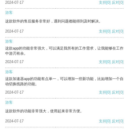
2024-07-17
支持
[0]
反对
[0]
游客
这款软件的售后服务非常好，遇到问题都能得到及时解决。
2024-07-17
支持
[0]
反对
[0]
游客
这款app的功能非常强大，可以满足我所有的工作需求，让我能够在工作
中游刃有余。
2024-07-17
支持
[0]
反对
[0]
游客
这款加速器app的功能有点单一，可以增加一些新功能，比如增加一个自
动切换线路的功能。
2024-07-17
支持
[0]
反对
[0]
游客
这款软件的功能非常强大，使用起来非常方便。
2024-07-17
支持
[0]
反对
[0]