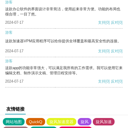
游客
这款办公软件的界面设计非常简洁，使用起来非常方便。功能的布局也
很合理，一目了然。
2024-07-17
支持
[0]
反对
[0]
游客
这款加速器VPM应用程序可以给你提供全球覆盖和最高安全性的连接。
2024-07-17
支持
[0]
反对
[0]
游客
这款app的功能非常强大，可以满足我所有的工作需求。我可以使用它来
编辑文档、制作演示文稿、管理日程安排等。
2024-07-17
支持
[0]
反对
[0]
友情链接
网站地图
QuickQ
旋风加速度器
旋风
旋风加速