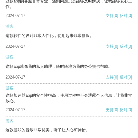
这款app的客服非常专业，遇到问题总是能够及时解决，让我能够安心工
作。
2024-07-17
支持
[0]
反对
[0]
游客
这款软件的设计非常人性化，使用起来非常舒服。
2024-07-17
支持
[0]
反对
[0]
游客
这款app就像我的私人助理，随时随地为我的办公提供帮助。
2024-07-17
支持
[0]
反对
[0]
游客
这款加速器app的安全性很高，使用过程中不会泄露个人信息，让我非常
放心。
2024-07-17
支持
[0]
反对
[0]
游客
这款游戏的音乐非常优美，听了让人心旷神怡。