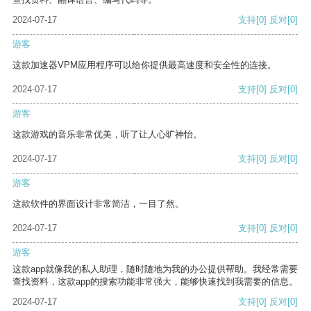
2024-07-17
支持
[0]
反对
[0]
游客
这款加速器VPM应用程序可以给你提供最高速度和安全性的连接。
2024-07-17
支持
[0]
反对
[0]
游客
这款游戏的音乐非常优美，听了让人心旷神怡。
2024-07-17
支持
[0]
反对
[0]
游客
这款软件的界面设计非常简洁，一目了然。
2024-07-17
支持
[0]
反对
[0]
游客
这款app就像我的私人助理，随时随地为我的办公提供帮助。我经常需要
查找资料，这款app的搜索功能非常强大，能够快速找到我需要的信息。
2024-07-17
支持
[0]
反对
[0]