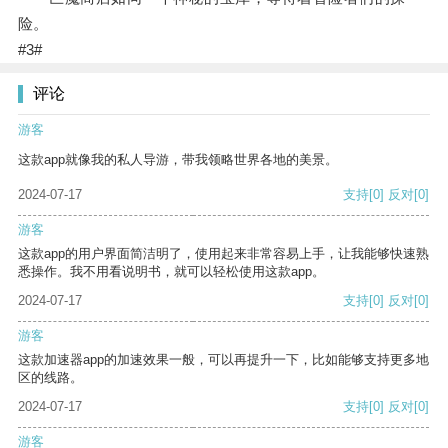
险。
#3#
评论
游客
这款app就像我的私人导游，带我领略世界各地的美景。
2024-07-17
支持
[0]
反对
[0]
游客
这款app的用户界面简洁明了，使用起来非常容易上手，让我能够快速熟
悉操作。我不用看说明书，就可以轻松使用这款app。
2024-07-17
支持
[0]
反对
[0]
游客
这款加速器app的加速效果一般，可以再提升一下，比如能够支持更多地
区的线路。
2024-07-17
支持
[0]
反对
[0]
游客