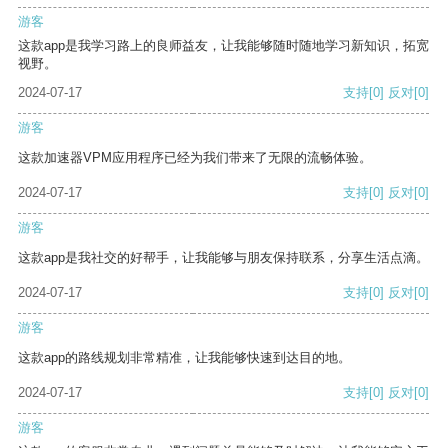
游客
这款app是我学习路上的良师益友，让我能够随时随地学习新知识，拓宽
视野。
2024-07-17
支持
[0]
反对
[0]
游客
这款加速器VPM应用程序已经为我们带来了无限的流畅体验。
2024-07-17
支持
[0]
反对
[0]
游客
这款app是我社交的好帮手，让我能够与朋友保持联系，分享生活点滴。
2024-07-17
支持
[0]
反对
[0]
游客
这款app的路线规划非常精准，让我能够快速到达目的地。
2024-07-17
支持
[0]
反对
[0]
游客