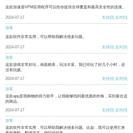
这款加速器VPM应用程序可以给你提供全球覆盖和最高安全性的连接。
2024-07-17
支持
[0]
反对
[0]
游客
这款软件非常实用，可以帮助我解决很多问题。
2024-07-17
支持
[0]
反对
[0]
游客
这款游戏非常好玩，画面精美，玩法丰富。我已经玩了好几个小时，还
没有玩腻。
2024-07-17
支持
[0]
反对
[0]
游客
这款app是我购物的得力助手，让我能够找到最优惠的价格，买到最合适
的商品。
2024-07-17
支持
[0]
反对
[0]
游客
这款软件非常实用，可以帮助我解决很多问题。比如，我可以使用它来
查找资料、翻译语言、编写代码等。