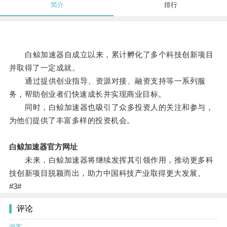
简介
排行
白鲸加速器自成立以来，累计孵化了多个科技创新项目
并取得了一定成就。
通过提供创业指导、资源对接、融资支持等一系列服
务，帮助创业者们快速成长并实现商业目标。
同时，白鲸加速器也吸引了众多投资人的关注和参与，
为他们提供了丰富多样的投资机会。
白鲸加速器官方网址
未来，白鲸加速器将继续发挥其引领作用，推动更多科
技创新项目脱颖而出，助力中国科技产业取得更大发展。
#3#
评论
游客