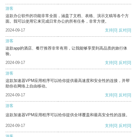
游客
这款办公软件的功能非常全面，涵盖了文档、表格、演示文稿等各个方
面。我可以使用它来完成日常办公的所有任务，非常方便。
2024-09-17
支持
[0]
反对
[0]
游客
这款app的酒店、餐厅推荐非常有用，让我能够享受到高品质的旅行体
验。
2024-09-17
支持
[0]
反对
[0]
游客
这款加速器VPM应用程序可以给你提供最高速度和安全性的连接，并帮
助你在网络上自由移动。
2024-09-17
支持
[0]
反对
[0]
游客
这款加速器VPM应用程序可以给你提供全球覆盖和最高安全性的连接。
2024-09-17
支持
[0]
反对
[0]
游客