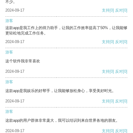
不少。
2024-09-17
支持
[0]
反对
[0]
游客
这款app是我工作上的得力助手，让我的工作效率提高了50%，让我能够
更轻松地完成工作任务。
2024-09-17
支持
[0]
反对
[0]
游客
这个软件我非常喜欢
2024-09-17
支持
[0]
反对
[0]
游客
这款app是我娱乐的好帮手，让我能够放松身心，享受美好时光。
2024-09-17
支持
[0]
反对
[0]
游客
这款app的用户群体非常庞大，我可以结识到来自世界各地的朋友。
2024-09-17
支持
[0]
反对
[0]