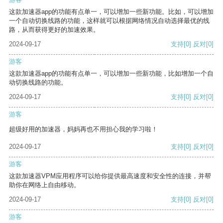
这款加速器app的功能有点单一，可以增加一些新功能。比如，可以增加
一个自动切换线路的功能，这样就可以根据网络情况自动选择最优的线
路，从而获得更好的加速效果。
2024-09-17
支持
[0]
反对
[0]
游客
这款加速器app的功能有点单一，可以增加一些新功能，比如增加一个自
动切换线路的功能。
2024-09-17
支持
[0]
反对
[0]
游客
超级好用的加速器，妈妈再也不用担心我的学习啦！
2024-09-17
支持
[0]
反对
[0]
游客
这款加速器VPM应用程序可以给你提供最高速度和安全性的连接，并帮
助你在网络上自由移动。
2024-09-17
支持
[0]
反对
[0]
游客