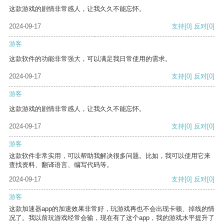
这款游戏的剧情非常感人，让我久久不能忘怀。
2024-09-17
支持
[0]
反对
[0]
游客
这款软件的功能非常强大，可以满足我日常使用的需求。
2024-09-17
支持
[0]
反对
[0]
游客
这款游戏的剧情非常感人，让我久久不能忘怀。
2024-09-17
支持
[0]
反对
[0]
游客
这款软件非常实用，可以帮助我解决很多问题。比如，我可以使用它来
查找资料、翻译语言、编写代码等。
2024-09-17
支持
[0]
反对
[0]
游客
这款加速器app的加速效果非常好，玩游戏再也不会出现卡顿、掉线的情
况了。我以前玩游戏经常会输，现在有了这个app，我的游戏水平提升了