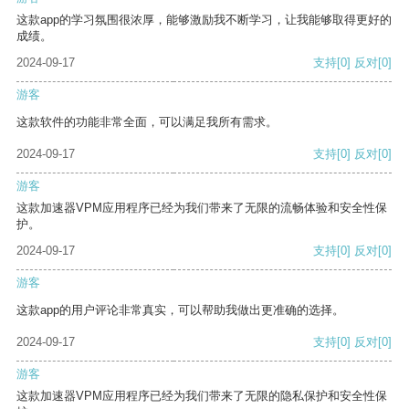
这款app的学习氛围很浓厚，能够激励我不断学习，让我能够取得更好的
成绩。
2024-09-17
支持
[0]
反对
[0]
游客
这款软件的功能非常全面，可以满足我所有需求。
2024-09-17
支持
[0]
反对
[0]
游客
这款加速器VPM应用程序已经为我们带来了无限的流畅体验和安全性保
护。
2024-09-17
支持
[0]
反对
[0]
游客
这款app的用户评论非常真实，可以帮助我做出更准确的选择。
2024-09-17
支持
[0]
反对
[0]
游客
这款加速器VPM应用程序已经为我们带来了无限的隐私保护和安全性保