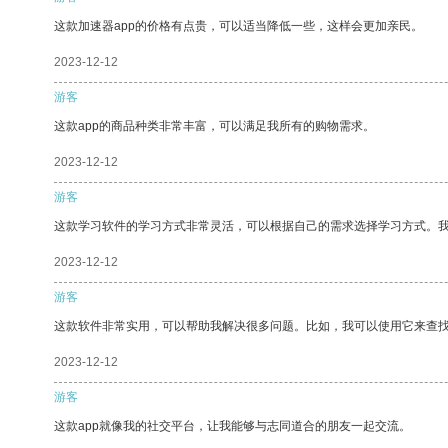
这款加速器app的价格有点贵，可以适当降低一些，这样会更加亲民。
2023-12-12
游客
这款app的商品种类非常丰富，可以满足我所有的购物需求。
2023-12-12
游客
这款学习软件的学习方式非常灵活，可以根据自己的需求选择学习方式。
2023-12-12
游客
这款软件非常实用，可以帮助我解决很多问题。比如，我可以使用它来查
2023-12-12
游客
这款app就像我的社交平台，让我能够与志同道合的朋友一起交流。