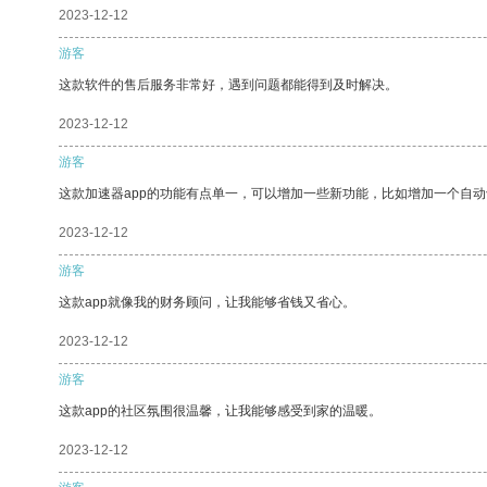
2023-12-12
游客
这款软件的售后服务非常好，遇到问题都能得到及时解决。
2023-12-12
游客
这款加速器app的功能有点单一，可以增加一些新功能，比如增加一个自
2023-12-12
游客
这款app就像我的财务顾问，让我能够省钱又省心。
2023-12-12
游客
这款app的社区氛围很温馨，让我能够感受到家的温暖。
2023-12-12