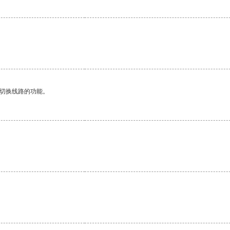
动切换线路的功能。