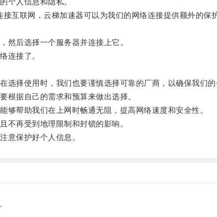
的个人信息和隐私。
连接互联网，云梯加速器可以为我们的网络连接提供额外的保
，然后选择一个服务器并连接上它。
络连接了。
选择使用时，我们也要谨慎选择可靠的厂商，以确保我们的
要根据自己的需求和预算来做出选择。
能够帮助我们在上网时畅通无阻，提高网络速度和安全性。
且不再受到地理限制和封锁的影响。
注意保护好个人信息。
。