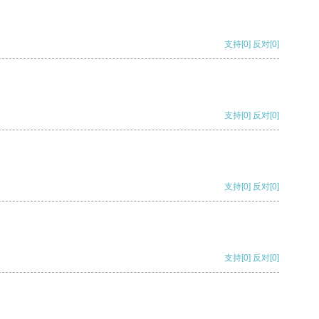
支持
[0]
反对
[0]
支持
[0]
反对
[0]
支持
[0]
反对
[0]
支持
[0]
反对
[0]