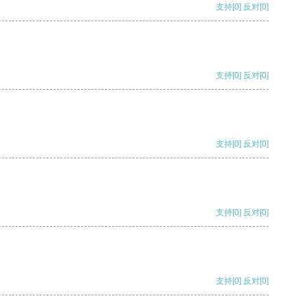
支持
[0]
反对
[0]
支持
[0]
反对
[0]
支持
[0]
反对
[0]
支持
[0]
反对
[0]
支持
[0]
反对
[0]