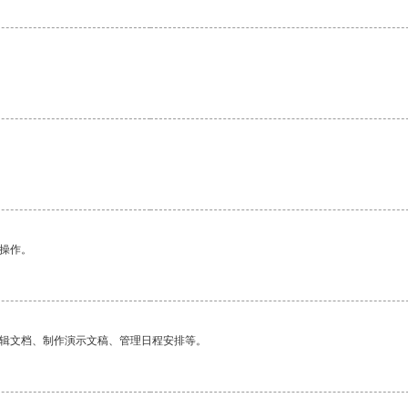
悉操作。
编辑文档、制作演示文稿、管理日程安排等。