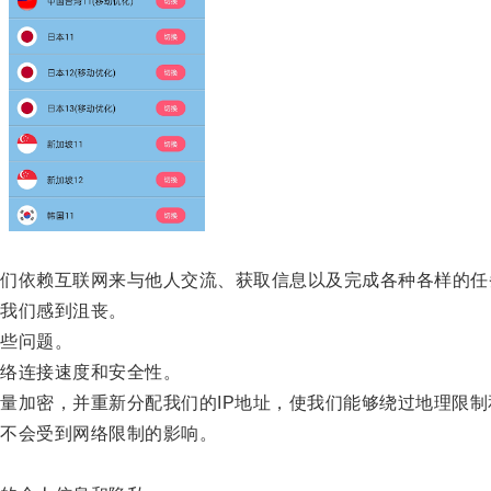
依赖互联网来与他人交流、获取信息以及完成各种各样的任
我们感到沮丧。
些问题。
络连接速度和安全性。
加密，并重新分配我们的IP地址，使我们能够绕过地理限制
不会受到网络限制的影响。
。