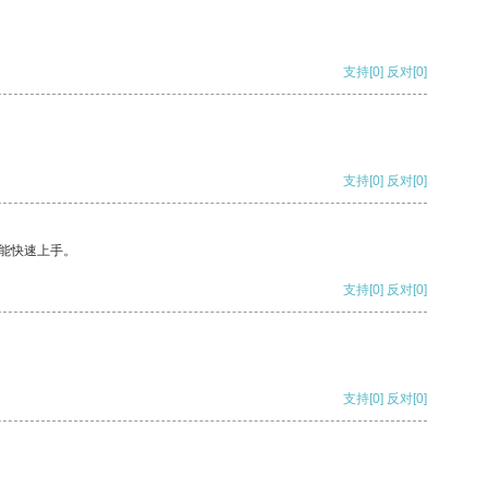
支持
[0]
反对
[0]
支持
[0]
反对
[0]
能快速上手。
支持
[0]
反对
[0]
支持
[0]
反对
[0]