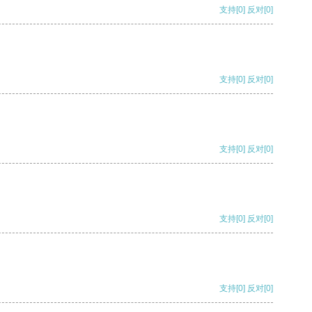
支持
[0]
反对
[0]
支持
[0]
反对
[0]
支持
[0]
反对
[0]
支持
[0]
反对
[0]
支持
[0]
反对
[0]