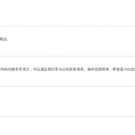
的商品。
软件的功能非常强大，可以满足我日常办公的所有需求。操作也很简单，即使是小白也