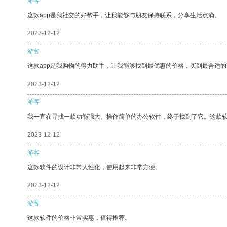
游客
这款app是我社交的好帮手，让我能够与朋友保持联系，分享生活点滴。
2023-12-12
游客
这款app是我购物的得力助手，让我能够找到最优惠的价格，买到最合适
2023-12-12
游客
我一直在寻找一款功能强大、操作简单的办公软件，终于找到了它。这款
2023-12-12
游客
这款软件的设计非常人性化，使用起来非常方便。
2023-12-12
游客
这款软件的价格非常实惠，值得推荐。