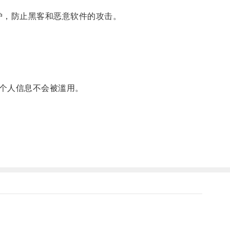
护，防止黑客和恶意软件的攻击。
个人信息不会被滥用。