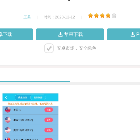
工具
|
时间：2023-12-12
|
卓下载
苹果下载
安卓市场，安全绿色