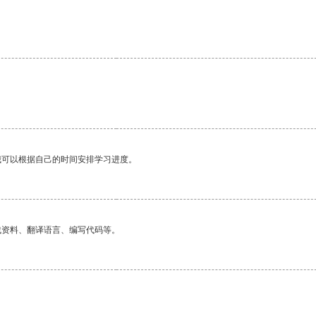
我可以根据自己的时间安排学习进度。
找资料、翻译语言、编写代码等。