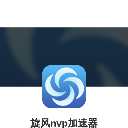
旋风nvp加速器