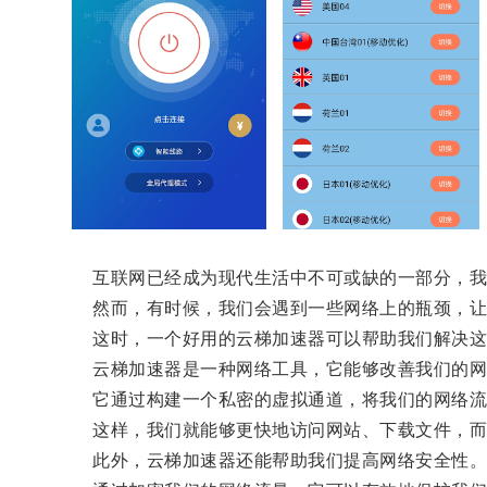
互联网已经成为现代生活中不可或缺的一部分，我们
然而，有时候，我们会遇到一些网络上的瓶颈，让
这时，一个好用的云梯加速器可以帮助我们解决这
云梯加速器是一种网络工具，它能够改善我们的网
它通过构建一个私密的虚拟通道，将我们的网络流量
这样，我们就能够更快地访问网站、下载文件，而
此外，云梯加速器还能帮助我们提高网络安全性