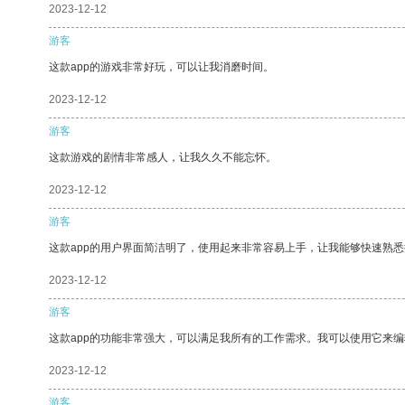
2023-12-12
游客
这款app的游戏非常好玩，可以让我消磨时间。
2023-12-12
游客
这款游戏的剧情非常感人，让我久久不能忘怀。
2023-12-12
游客
这款app的用户界面简洁明了，使用起来非常容易上手，让我能够快速熟
2023-12-12
游客
这款app的功能非常强大，可以满足我所有的工作需求。我可以使用它来
2023-12-12
游客