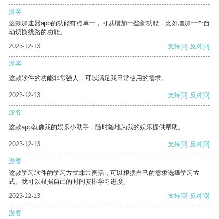
游客
这款加速器app的功能有点单一，可以增加一些新功能，比如增加一个自
动切换线路的功能。
2023-12-13
支持
[0]
反对
[0]
游客
这款软件的功能非常强大，可以满足我日常使用的需求。
2023-12-13
支持
[0]
反对
[0]
游客
这款app就像我的娱乐小助手，随时随地为我的娱乐提供帮助。
2023-12-13
支持
[0]
反对
[0]
游客
这款学习软件的学习方式非常灵活，可以根据自己的需求选择学习方
式。我可以根据自己的时间安排学习进度。
2023-12-13
支持
[0]
反对
[0]
游客