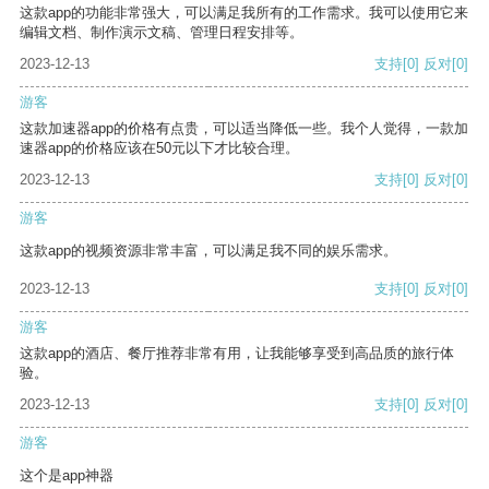
这款app的功能非常强大，可以满足我所有的工作需求。我可以使用它来
编辑文档、制作演示文稿、管理日程安排等。
2023-12-13
支持
[0]
反对
[0]
游客
这款加速器app的价格有点贵，可以适当降低一些。我个人觉得，一款加
速器app的价格应该在50元以下才比较合理。
2023-12-13
支持
[0]
反对
[0]
游客
这款app的视频资源非常丰富，可以满足我不同的娱乐需求。
2023-12-13
支持
[0]
反对
[0]
游客
这款app的酒店、餐厅推荐非常有用，让我能够享受到高品质的旅行体
验。
2023-12-13
支持
[0]
反对
[0]
游客
这个是app神器