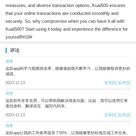
measures, and diverse transaction options, Kuai500 ensures
that your online transactions are conducted smoothly and
securely. So, why compromise when you can have it all with
Kuai500? Start using it today and experience the difference for
yourself!#18#
评论
游客
这款app的学习氛围很浓厚，能够激励我不断学习，让我能够取得更好的
成绩。
2023-12-13
支持
[0]
反对
[0]
游客
这款软件非常实用，可以帮助我解决很多问题。比如，我可以使用它来
查找资料、翻译语言、编写代码等。
2023-12-13
支持
[0]
反对
[0]
游客
这款app让我的工作效率提高了50%，让我能够更轻松地完成工作任务。