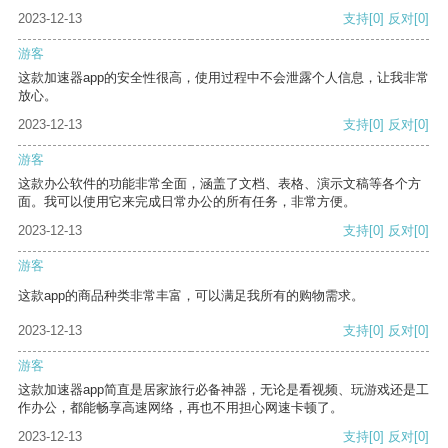
2023-12-13
支持
[0]
反对
[0]
游客
这款加速器app的安全性很高，使用过程中不会泄露个人信息，让我非常
放心。
2023-12-13
支持
[0]
反对
[0]
游客
这款办公软件的功能非常全面，涵盖了文档、表格、演示文稿等各个方
面。我可以使用它来完成日常办公的所有任务，非常方便。
2023-12-13
支持
[0]
反对
[0]
游客
这款app的商品种类非常丰富，可以满足我所有的购物需求。
2023-12-13
支持
[0]
反对
[0]
游客
这款加速器app简直是居家旅行必备神器，无论是看视频、玩游戏还是工
作办公，都能畅享高速网络，再也不用担心网速卡顿了。
2023-12-13
支持
[0]
反对
[0]