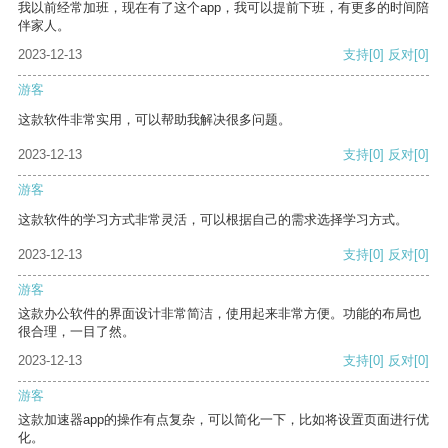
我以前经常加班，现在有了这个app，我可以提前下班，有更多的时间陪
伴家人。
2023-12-13
支持
[0]
反对
[0]
游客
这款软件非常实用，可以帮助我解决很多问题。
2023-12-13
支持
[0]
反对
[0]
游客
这款软件的学习方式非常灵活，可以根据自己的需求选择学习方式。
2023-12-13
支持
[0]
反对
[0]
游客
这款办公软件的界面设计非常简洁，使用起来非常方便。功能的布局也
很合理，一目了然。
2023-12-13
支持
[0]
反对
[0]
游客
这款加速器app的操作有点复杂，可以简化一下，比如将设置页面进行优
化。