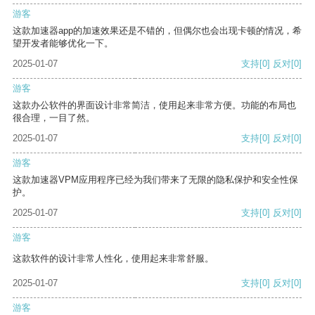
游客
这款加速器app的加速效果还是不错的，但偶尔也会出现卡顿的情况，希
望开发者能够优化一下。
2025-01-07
支持
[0]
反对
[0]
游客
这款办公软件的界面设计非常简洁，使用起来非常方便。功能的布局也
很合理，一目了然。
2025-01-07
支持
[0]
反对
[0]
游客
这款加速器VPM应用程序已经为我们带来了无限的隐私保护和安全性保
护。
2025-01-07
支持
[0]
反对
[0]
游客
这款软件的设计非常人性化，使用起来非常舒服。
2025-01-07
支持
[0]
反对
[0]
游客