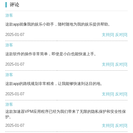
评论
游客
这款app就像我的娱乐小助手，随时随地为我的娱乐提供帮助。
2025-01-07
支持
[0]
反对
[0]
游客
这款软件的操作非常简单，即使是小白也能快速上手。
2025-01-07
支持
[0]
反对
[0]
游客
这款app的路线规划非常精准，让我能够快速到达目的地。
2025-01-07
支持
[0]
反对
[0]
游客
这款加速器VPM应用程序已经为我们带来了无限的隐私保护和安全性保
护。
2025-01-07
支持
[0]
反对
[0]