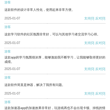
游客
这款软件的设计非常人性化，使用起来非常方便。
2025-01-07
支持
[0]
反对
[0]
游客
这款学习软件的社区氛围非常好，可以与其他学习者交流学习心得。
2025-01-07
支持
[0]
反对
[0]
游客
这款app的学习氛围很浓厚，能够激励我不断学习，让我能够取得更好的
成绩。
2025-01-07
支持
[0]
反对
[0]
游客
这款软件简直是神器，解决了我所有问题。
2025-01-07
支持
[0]
反对
[0]
游客
这款加速器app的加速效果非常好，玩游戏再也不会出现卡顿、掉线的情