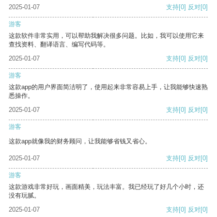
2025-01-07
支持
[0]
反对
[0]
游客
这款软件非常实用，可以帮助我解决很多问题。比如，我可以使用它来
查找资料、翻译语言、编写代码等。
2025-01-07
支持
[0]
反对
[0]
游客
这款app的用户界面简洁明了，使用起来非常容易上手，让我能够快速熟
悉操作。
2025-01-07
支持
[0]
反对
[0]
游客
这款app就像我的财务顾问，让我能够省钱又省心。
2025-01-07
支持
[0]
反对
[0]
游客
这款游戏非常好玩，画面精美，玩法丰富。我已经玩了好几个小时，还
没有玩腻。
2025-01-07
支持
[0]
反对
[0]