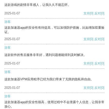
这款游戏的剧情非常感人，让我久久不能忘怀。
2025-01-07
支持
[0]
反对
[0]
游客
这款加速器app的安全性有待提高，可以加强防护措施，比如增加双重验
证。
2025-01-07
支持
[0]
反对
[0]
游客
这款软件的售后服务非常好，遇到问题都能得到及时解决。
2025-01-07
支持
[0]
反对
[0]
游客
这款加速器VPM应用程序已经为我们带来了无限的隐私和自由。
2025-01-07
支持
[0]
反对
[0]
游客
这款加速器app的安全性很高，使用过程中不会泄露个人信息，让我非常
放心。