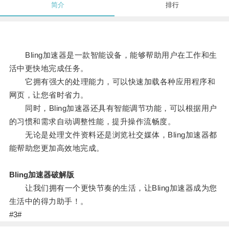
简介
排行
Bling加速器是一款智能设备，能够帮助用户在工作和生
活中更快地完成任务。
它拥有强大的处理能力，可以快速加载各种应用程序和
网页，让您省时省力。
同时，Bling加速器还具有智能调节功能，可以根据用户
的习惯和需求自动调整性能，提升操作流畅度。
无论是处理文件资料还是浏览社交媒体，Bling加速器都
能帮助您更加高效地完成。
Bling加速器破解版
让我们拥有一个更快节奏的生活，让Bling加速器成为您
生活中的得力助手！。
#3#