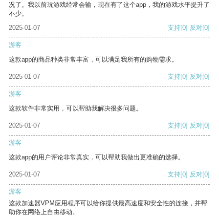
况了。我以前玩游戏经常会输，现在有了这个app，我的游戏水平提升了
不少。
2025-01-07
支持
[0]
反对
[0]
游客
这款app的商品种类非常丰富，可以满足我所有的购物需求。
2025-01-07
支持
[0]
反对
[0]
游客
这款软件非常实用，可以帮助我解决很多问题。
2025-01-07
支持
[0]
反对
[0]
游客
这款app的用户评论非常真实，可以帮助我做出更准确的选择。
2025-01-07
支持
[0]
反对
[0]
游客
这款加速器VPM应用程序可以给你提供最高速度和安全性的连接，并帮
助你在网络上自由移动。