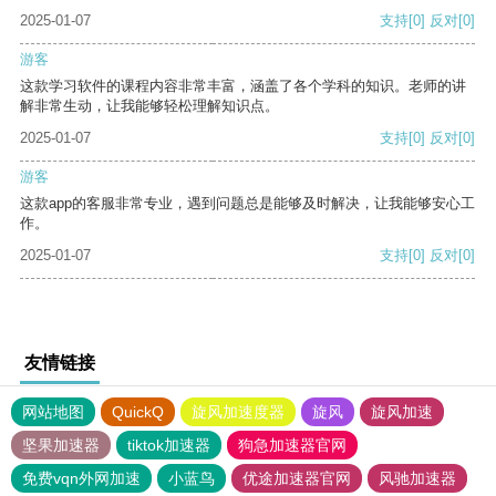
2025-01-07
支持
[0]
反对
[0]
游客
这款学习软件的课程内容非常丰富，涵盖了各个学科的知识。老师的讲
解非常生动，让我能够轻松理解知识点。
2025-01-07
支持
[0]
反对
[0]
游客
这款app的客服非常专业，遇到问题总是能够及时解决，让我能够安心工
作。
2025-01-07
支持
[0]
反对
[0]
友情链接
网站地图
QuickQ
旋风加速度器
旋风
旋风加速
坚果加速器
tiktok加速器
狗急加速器官网
免费vqn外网加速
小蓝鸟
优途加速器官网
风驰加速器