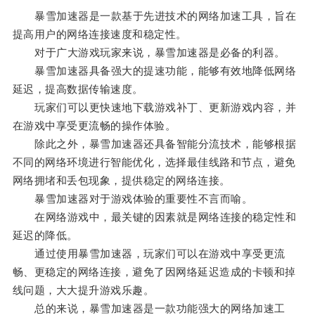
暴雪加速器是一款基于先进技术的网络加速工具，旨在
提高用户的网络连接速度和稳定性。
对于广大游戏玩家来说，暴雪加速器是必备的利器。
暴雪加速器具备强大的提速功能，能够有效地降低网络
延迟，提高数据传输速度。
玩家们可以更快速地下载游戏补丁、更新游戏内容，并
在游戏中享受更流畅的操作体验。
除此之外，暴雪加速器还具备智能分流技术，能够根据
不同的网络环境进行智能优化，选择最佳线路和节点，避免
网络拥堵和丢包现象，提供稳定的网络连接。
暴雪加速器对于游戏体验的重要性不言而喻。
在网络游戏中，最关键的因素就是网络连接的稳定性和
延迟的降低。
通过使用暴雪加速器，玩家们可以在游戏中享受更流
畅、更稳定的网络连接，避免了因网络延迟造成的卡顿和掉
线问题，大大提升游戏乐趣。
总的来说，暴雪加速器是一款功能强大的网络加速工