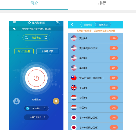
简介
排行