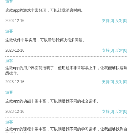
游客
这款app的游戏非常好玩，可以让我消磨时间。
2023-12-16
支持
[0]
反对
[0]
游客
这款软件非常实用，可以帮助我解决很多问题。
2023-12-16
支持
[0]
反对
[0]
游客
这款app的用户界面简洁明了，使用起来非常容易上手，让我能够快速熟
悉操作。
2023-12-16
支持
[0]
反对
[0]
游客
这款app的功能非常丰富，可以满足我不同的社交需求。
2023-12-16
支持
[0]
反对
[0]
游客
这款app的课程非常丰富，可以满足我不同的学习需求，让我能够找到自