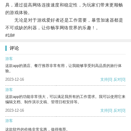
具，通过提高网络连接速度和稳定性，为玩家们带来更顺畅
的游戏体验。
无论是对于游戏爱好者还是工作需要，暴雪加速器都是
不可或缺的利器，让你畅享网络世界的乐趣！。
#18#
评论
游客
这款app的酒店、餐厅推荐非常有用，让我能够享受到高品质的旅行体
验。
2023-12-16
支持
[0]
反对
[0]
游客
这款app的功能非常强大，可以满足我所有的工作需求。我可以使用它来
编辑文档、制作演示文稿、管理日程安排等。
2023-12-16
支持
[0]
反对
[0]
游客
这款软件的价格非常实惠，值得推荐。