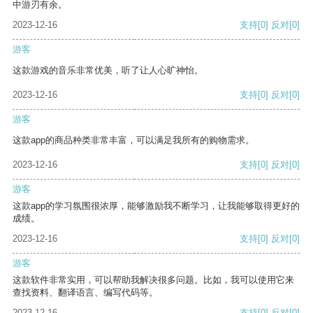
中游刃有余。
2023-12-16
支持
[0]
反对
[0]
游客
这款游戏的音乐非常优美，听了让人心旷神怡。
2023-12-16
支持
[0]
反对
[0]
游客
这款app的商品种类非常丰富，可以满足我所有的购物需求。
2023-12-16
支持
[0]
反对
[0]
游客
这款app的学习氛围很浓厚，能够激励我不断学习，让我能够取得更好的
成绩。
2023-12-16
支持
[0]
反对
[0]
游客
这款软件非常实用，可以帮助我解决很多问题。比如，我可以使用它来
查找资料、翻译语言、编写代码等。
2023-12-16
支持
[0]
反对
[0]