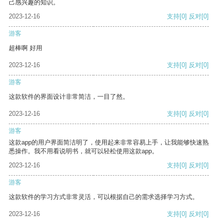
己感兴趣的知识。
2023-12-16
支持
[0]
反对
[0]
游客
超棒啊 好用
2023-12-16
支持
[0]
反对
[0]
游客
这款软件的界面设计非常简洁，一目了然。
2023-12-16
支持
[0]
反对
[0]
游客
这款app的用户界面简洁明了，使用起来非常容易上手，让我能够快速熟
悉操作。我不用看说明书，就可以轻松使用这款app。
2023-12-16
支持
[0]
反对
[0]
游客
这款软件的学习方式非常灵活，可以根据自己的需求选择学习方式。
2023-12-16
支持
[0]
反对
[0]