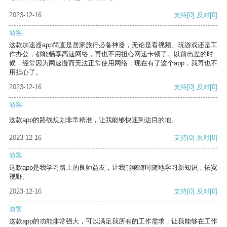
2023-12-16
支持
[0]
反对
[0]
游客
这款加速器app简直是居家旅行必备神器，无论是看视频、玩游戏还是工
作办公，都能畅享高速网络，再也不用担心网速卡顿了。以前出差的时
候，经常因为网速慢而无法正常使用网络，现在有了这个app，我再也不
用担心了。
2023-12-16
支持
[0]
反对
[0]
游客
这款app的路线规划非常精准，让我能够快速到达目的地。
2023-12-16
支持
[0]
反对
[0]
游客
这款app是我学习路上的良师益友，让我能够随时随地学习新知识，拓宽
视野。
2023-12-16
支持
[0]
反对
[0]
游客
这款app的功能非常强大，可以满足我所有的工作需求，让我能够在工作