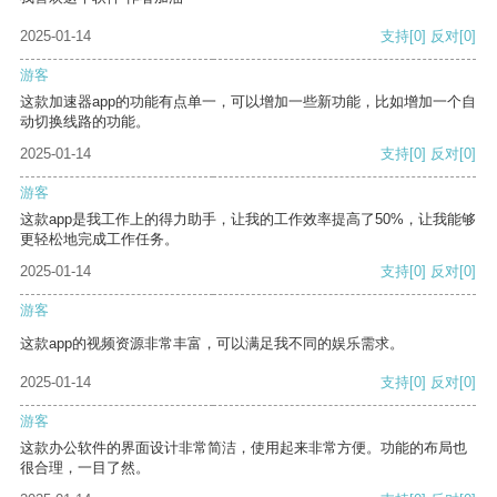
2025-01-14
支持
[0]
反对
[0]
游客
这款加速器app的功能有点单一，可以增加一些新功能，比如增加一个自
动切换线路的功能。
2025-01-14
支持
[0]
反对
[0]
游客
这款app是我工作上的得力助手，让我的工作效率提高了50%，让我能够
更轻松地完成工作任务。
2025-01-14
支持
[0]
反对
[0]
游客
这款app的视频资源非常丰富，可以满足我不同的娱乐需求。
2025-01-14
支持
[0]
反对
[0]
游客
这款办公软件的界面设计非常简洁，使用起来非常方便。功能的布局也
很合理，一目了然。