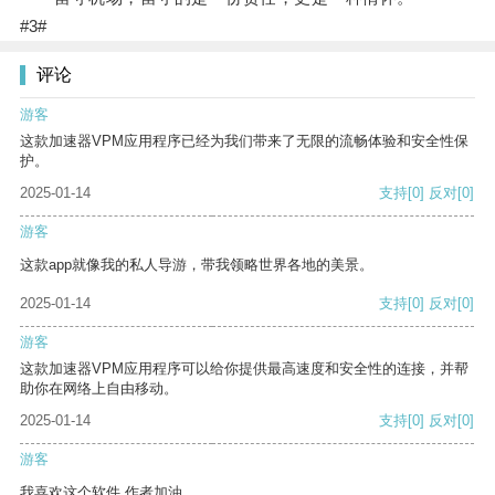
#3#
评论
游客
这款加速器VPM应用程序已经为我们带来了无限的流畅体验和安全性保
护。
2025-01-14
支持
[0]
反对
[0]
游客
这款app就像我的私人导游，带我领略世界各地的美景。
2025-01-14
支持
[0]
反对
[0]
游客
这款加速器VPM应用程序可以给你提供最高速度和安全性的连接，并帮
助你在网络上自由移动。
2025-01-14
支持
[0]
反对
[0]
游客
我喜欢这个软件 作者加油