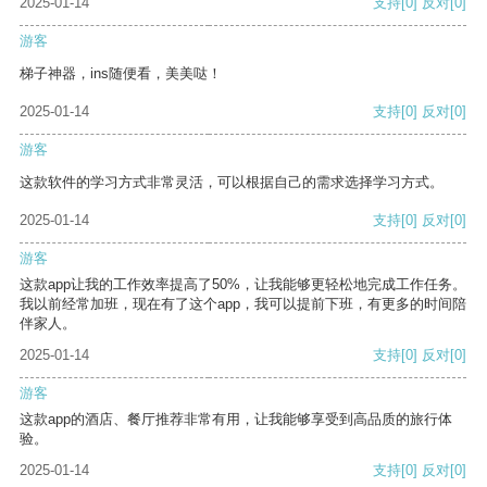
2025-01-14
支持
[0]
反对
[0]
游客
梯子神器，ins随便看，美美哒！
2025-01-14
支持
[0]
反对
[0]
游客
这款软件的学习方式非常灵活，可以根据自己的需求选择学习方式。
2025-01-14
支持
[0]
反对
[0]
游客
这款app让我的工作效率提高了50%，让我能够更轻松地完成工作任务。
我以前经常加班，现在有了这个app，我可以提前下班，有更多的时间陪
伴家人。
2025-01-14
支持
[0]
反对
[0]
游客
这款app的酒店、餐厅推荐非常有用，让我能够享受到高品质的旅行体
验。
2025-01-14
支持
[0]
反对
[0]