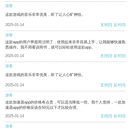
游客
这款游戏的音乐非常优美，听了让人心旷神怡。
2025-01-14
支持
[0]
反对
[0]
游客
这款app的用户界面简洁明了，使用起来非常容易上手，让我能够快速熟
悉操作。我不用看说明书，就可以轻松使用这款app。
2025-01-14
支持
[0]
反对
[0]
游客
这款游戏的音乐非常优美，听了让人心旷神怡。
2025-01-14
支持
[0]
反对
[0]
游客
这款加速器app的价格有点贵，可以适当降低一些。我个人觉得，一款加
速器app的价格应该在50元以下才比较合理。
2025-01-14
支持
[0]
反对
[0]
游客