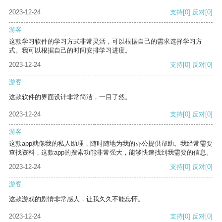
2023-12-24
支持
[0]
反对
[0]
游客
这款学习软件的学习方式非常灵活，可以根据自己的需求选择学习方
式。我可以根据自己的时间安排学习进度。
2023-12-24
支持
[0]
反对
[0]
游客
这款软件的界面设计非常简洁，一目了然。
2023-12-24
支持
[0]
反对
[0]
游客
这款app就像我的私人助理，随时随地为我的办公提供帮助。我经常需要
查找资料，这款app的搜索功能非常强大，能够快速找到我需要的信息。
2023-12-24
支持
[0]
反对
[0]
游客
这款游戏的剧情非常感人，让我久久不能忘怀。
2023-12-24
支持
[0]
反对
[0]