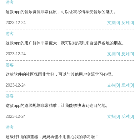
游客
这款app的音乐资源非常优质，可以让我尽情享受音乐的魅力。
2023-12-24
支持
[0]
反对
[0]
游客
这款app的用户群体非常庞大，我可以结识到来自世界各地的朋友。
2023-12-24
支持
[0]
反对
[0]
游客
这款软件的社区氛围非常好，可以与其他用户交流学习心得。
2023-12-24
支持
[0]
反对
[0]
游客
这款app的路线规划非常精准，让我能够快速到达目的地。
2023-12-24
支持
[0]
反对
[0]
游客
超级好用的加速器，妈妈再也不用担心我的学习啦！