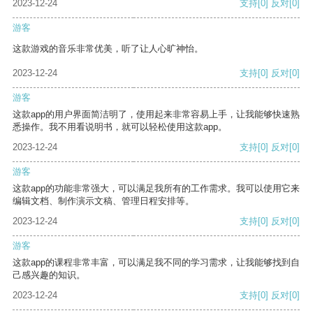
2023-12-24
支持
[0]
反对
[0]
游客
这款游戏的音乐非常优美，听了让人心旷神怡。
2023-12-24
支持
[0]
反对
[0]
游客
这款app的用户界面简洁明了，使用起来非常容易上手，让我能够快速熟
悉操作。我不用看说明书，就可以轻松使用这款app。
2023-12-24
支持
[0]
反对
[0]
游客
这款app的功能非常强大，可以满足我所有的工作需求。我可以使用它来
编辑文档、制作演示文稿、管理日程安排等。
2023-12-24
支持
[0]
反对
[0]
游客
这款app的课程非常丰富，可以满足我不同的学习需求，让我能够找到自
己感兴趣的知识。
2023-12-24
支持
[0]
反对
[0]