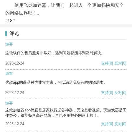
使用飞龙加速器，让我们一起进入一个更加畅快和安全
的网络世界吧！。
#18#
评论
游客
这款软件的售后服务非常好，遇到问题都能得到及时解决。
2023-12-24
支持
[0]
反对
[0]
游客
这款app的商品种类非常丰富，可以满足我所有的购物需求。
2023-12-24
支持
[0]
反对
[0]
游客
这款加速器app简直是居家旅行必备神器，无论是看视频、玩游戏还是工
作办公，都能畅享高速网络，再也不用担心网速卡顿了。
2023-12-24
支持
[0]
反对
[0]