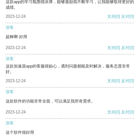
这款app的学习氛围很浓厚，能够激励我不断学习，让我能够取得更好的
成绩。
2023-12-24
支持
[0]
反对
[0]
游客
超棒啊 好用
2023-12-24
支持
[0]
反对
[0]
游客
这款加速器app的客服很贴心，遇到问题都能及时解决，服务态度非常
好。
2023-12-24
支持
[0]
反对
[0]
游客
这款软件的功能非常全面，可以满足我所有需求。
2023-12-24
支持
[0]
反对
[0]
游客
这个软件很好用