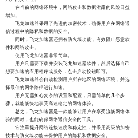
在当前的网络环境中，网络攻击和数据泄露的风险日益
增加。
飞龙加速器采用了先进的加密技术，确保用户在网络通
信过程中的隐私和数据的安全。
同时，飞龙加速器还拥有防火墙功能，有效阻止恶意软
件和网络攻击。
使用飞龙加速器非常简单。
用户只需要下载并安装飞龙加速器软件，然后选择自己
想要加速的应用程序或服务，点击启动按钮即可。
飞龙加速器会自动检测用户所在地区的网络环境，并选
择最佳的网络路径进行加速。
用户无需担心复杂的设置和配置，只需简单的几个步
骤，就能畅快地享受高速稳定的网络体验。
总之，飞龙加速器是一款能够让用户在享受流畅网络体
验的同时，也能确保网络通信安全的工具。
它注重提升网络连接速度和稳定性，并采用高级的加密
技术与防火墙功能来保护用户的隐私和数据安全。