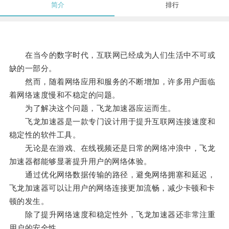
简介
排行
在当今的数字时代，互联网已经成为人们生活中不可或
缺的一部分。
然而，随着网络应用和服务的不断增加，许多用户面临
着网络速度慢和不稳定的问题。
为了解决这个问题，飞龙加速器应运而生。
飞龙加速器是一款专门设计用于提升互联网连接速度和
稳定性的软件工具。
无论是在游戏、在线视频还是日常的网络冲浪中，飞龙
加速器都能够显著提升用户的网络体验。
通过优化网络数据传输的路径，避免网络拥塞和延迟，
飞龙加速器可以让用户的网络连接更加流畅，减少卡顿和卡
顿的发生。
除了提升网络速度和稳定性外，飞龙加速器还非常注重
用户的安全性。