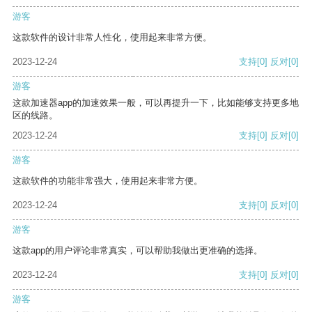
游客
这款软件的设计非常人性化，使用起来非常方便。
2023-12-24
支持
[0]
反对
[0]
游客
这款加速器app的加速效果一般，可以再提升一下，比如能够支持更多地
区的线路。
2023-12-24
支持
[0]
反对
[0]
游客
这款软件的功能非常强大，使用起来非常方便。
2023-12-24
支持
[0]
反对
[0]
游客
这款app的用户评论非常真实，可以帮助我做出更准确的选择。
2023-12-24
支持
[0]
反对
[0]
游客