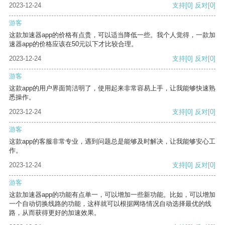
2023-12-24
支持
[0]
反对
[0]
游客
这款加速器app的价格有点贵，可以适当降低一些。我个人觉得，一款加
速器app的价格应该在50元以下才比较合理。
2023-12-24
支持
[0]
反对
[0]
游客
这款app的用户界面简洁明了，使用起来非常容易上手，让我能够快速熟
悉操作。
2023-12-24
支持
[0]
反对
[0]
游客
这款app的客服非常专业，遇到问题总是能够及时解决，让我能够安心工
作。
2023-12-24
支持
[0]
反对
[0]
游客
这款加速器app的功能有点单一，可以增加一些新功能。比如，可以增加
一个自动切换线路的功能，这样就可以根据网络情况自动选择最优的线
路，从而获得更好的加速效果。