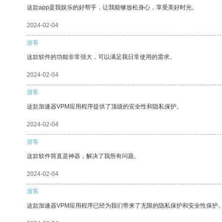
这款app是我娱乐的好帮手，让我能够放松身心，享受美好时光。
2024-02-04
游客
这款软件的功能非常强大，可以满足我日常使用的需求。
2024-02-04
游客
这款加速器VPM应用程序提供了顶级的安全性和隐私保护。
2024-02-04
游客
这款软件简直是神器，解决了我所有问题。
2024-02-04
游客
这款加速器VPM应用程序已经为我们带来了无限的隐私保护和安全性保护