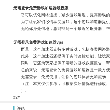
无需登录免费游戏加速器最新版
它可以优化网络连接，减少游戏延迟，提高游戏的
为了让玩家们尽情享受游戏，这个游戏加速器提供
无论你身处何地，总能找到一个最近的服务器，帮助
无需登录免费游戏加速器vps
而且，这个加速器支持多种游戏，包括各类网络游
此外，这个加速器还提供了实时监控功能，让玩家
同时，它还为玩家提供了清晰的游戏数据报告，帮助
总的来说，无需登录的免费游戏加速器是一款方便实
无需登录，免费使用，让你的游戏体验更加流畅、稳
（注：本文仅供参考，可根据实际情况进行修改
）。
#2#
评论