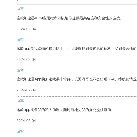
游客
这款加速器VPM应用程序可以给你提供最高速度和安全性的连接。
2024-02-04
游客
这款app是我购物的得力助手，让我能够找到最优惠的价格，买到最合适
2024-02-04
游客
这款加速器app的加速效果非常好，玩游戏再也不会出现卡顿、掉线的情况
2024-02-04
游客
这款app就像我的私人助理，随时随地为我的办公提供帮助。
2024-02-04
游客