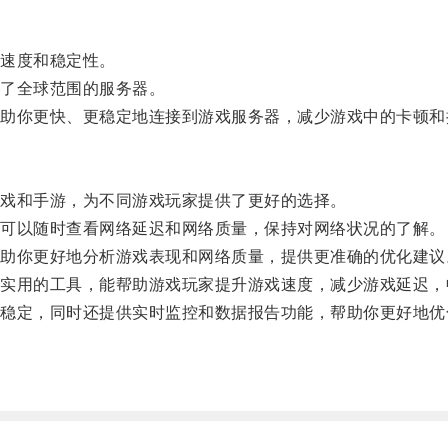
速度和稳定性。
了全球范围的服务器。
你更快、更稳定地连接到游戏服务器，减少游戏中的卡顿和
戏和手游，为不同游戏玩家提供了更好的选择。
可以随时查看网络延迟和网络质量，保持对网络状况的了解。
你更好地分析游戏表现和网络质量，提供更准确的优化建议
用的工具，能帮助游戏玩家提升游戏速度，减少游戏延迟，
定，同时还提供实时监控和数据报告功能，帮助你更好地优
。