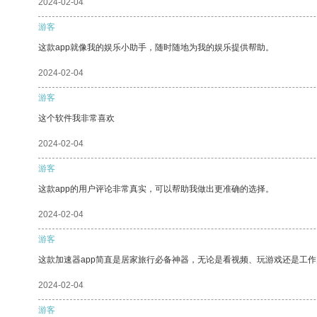
2024-02-04
游客
这款app就像我的娱乐小助手，随时随地为我的娱乐提供帮助。
2024-02-04
游客
这个软件我非常喜欢
2024-02-04
游客
这款app的用户评论非常真实，可以帮助我做出更准确的选择。
2024-02-04
游客
这款加速器app简直是居家旅行必备神器，无论是看视频、玩游戏还是工
2024-02-04
游客