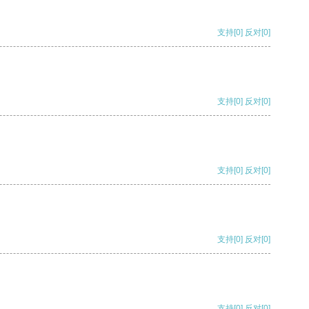
支持
[0]
反对
[0]
支持
[0]
反对
[0]
支持
[0]
反对
[0]
支持
[0]
反对
[0]
支持
[0]
反对
[0]