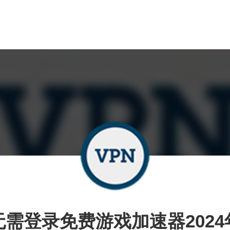
无需登录免费游戏加速器2024