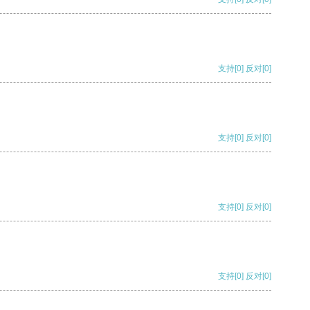
支持
[0]
反对
[0]
支持
[0]
反对
[0]
支持
[0]
反对
[0]
支持
[0]
反对
[0]