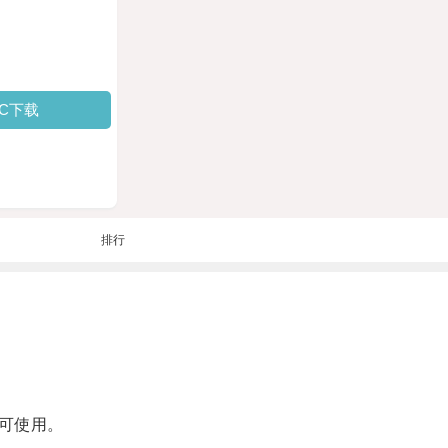
PC下载
排行
可使用。