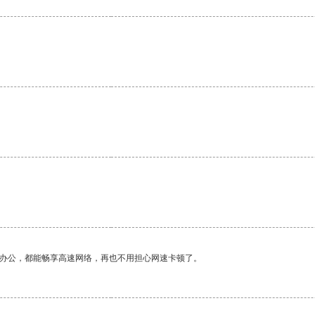
作办公，都能畅享高速网络，再也不用担心网速卡顿了。