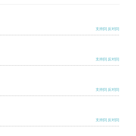
支持
[0]
反对
[0]
支持
[0]
反对
[0]
支持
[0]
反对
[0]
支持
[0]
反对
[0]