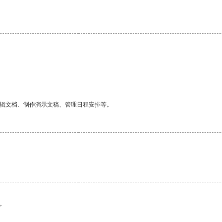
编辑文档、制作演示文稿、管理日程安排等。
。