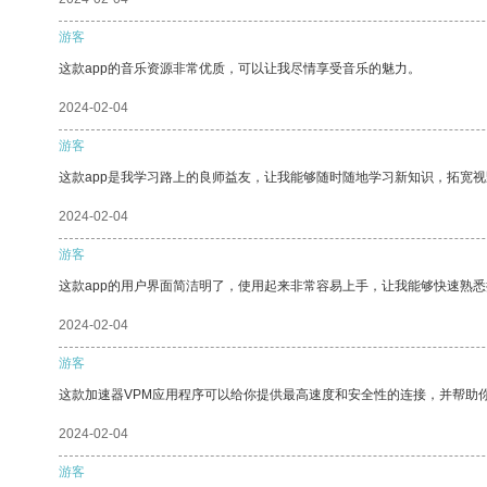
游客
这款app的音乐资源非常优质，可以让我尽情享受音乐的魅力。
2024-02-04
游客
这款app是我学习路上的良师益友，让我能够随时随地学习新知识，拓宽视
2024-02-04
游客
这款app的用户界面简洁明了，使用起来非常容易上手，让我能够快速熟
2024-02-04
游客
这款加速器VPM应用程序可以给你提供最高速度和安全性的连接，并帮助
2024-02-04
游客