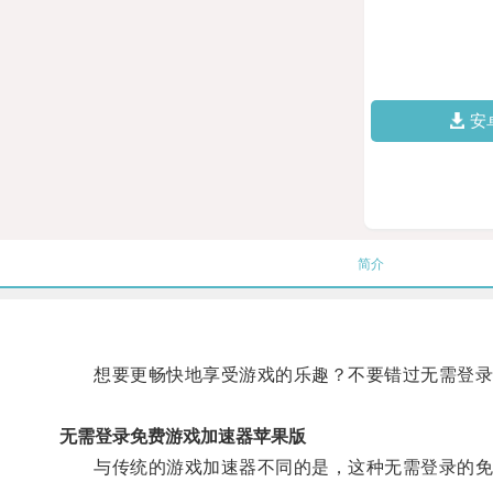
安
简介
想要更畅快地享受游戏的乐趣？不要错过无需登录
无需登录免费游戏加速器苹果版
与传统的游戏加速器不同的是，这种无需登录的免费