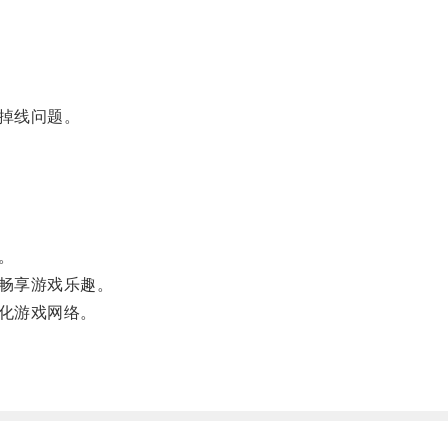
掉线问题。
。
畅享游戏乐趣。
化游戏网络。