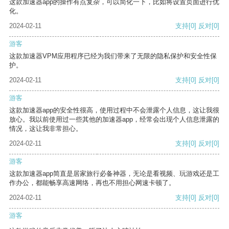
这款加速器app的操作有点复杂，可以简化一下，比如将设置页面进行优
化。
2024-02-11
支持
[0]
反对
[0]
游客
这款加速器VPM应用程序已经为我们带来了无限的隐私保护和安全性保
护。
2024-02-11
支持
[0]
反对
[0]
游客
这款加速器app的安全性很高，使用过程中不会泄露个人信息，这让我很
放心。我以前使用过一些其他的加速器app，经常会出现个人信息泄露的
情况，这让我非常担心。
2024-02-11
支持
[0]
反对
[0]
游客
这款加速器app简直是居家旅行必备神器，无论是看视频、玩游戏还是工
作办公，都能畅享高速网络，再也不用担心网速卡顿了。
2024-02-11
支持
[0]
反对
[0]
游客