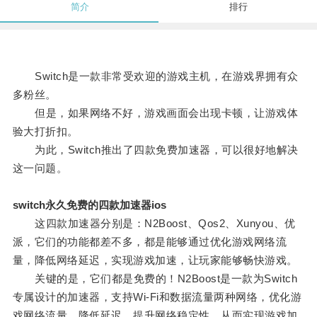
简介
排行
Switch是一款非常受欢迎的游戏主机，在游戏界拥有众
多粉丝。
但是，如果网络不好，游戏画面会出现卡顿，让游戏体
验大打折扣。
为此，Switch推出了四款免费加速器，可以很好地解决
这一问题。
switch永久免费的四款加速器ios
这四款加速器分别是：N2Boost、Qos2、Xunyou、优
派，它们的功能都差不多，都是能够通过优化游戏网络流
量，降低网络延迟，实现游戏加速，让玩家能够畅快游戏。
关键的是，它们都是免费的！N2Boost是一款为Switch
专属设计的加速器，支持Wi-Fi和数据流量两种网络，优化游
戏网络流量，降低延迟，提升网络稳定性，从而实现游戏加