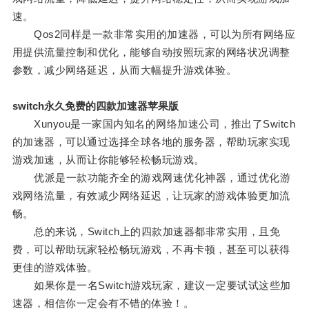
速。
Qos2同样是一款非常实用的加速器，可以为所有网络应
用提供流量控制和优化，能够自动按照玩家的网络状况调整
参数，减少网络延迟，从而大幅提升游戏体验。
switch永久免费的四款加速器苹果版
Xunyou是一家国内知名的网络加速公司，推出了Switch
的加速器，可以通过选择全球各地的服务器，帮助玩家实现
游戏加速，从而让你能够轻松畅玩游戏。
优派是一款功能齐全的游戏网速优化神器，通过优化游
戏网络流量，有效减少网络延迟，让玩家的游戏体验更加流
畅。
总的来说，Switch上的四款加速器都非常实用，且免
费，可以帮助玩家轻松畅玩游戏，不再卡顿，甚至可以获得
更佳的游戏体验。
如果你是一名Switch游戏玩家，建议一定要试试这些加
速器，相信你一定会有不错的体验！。