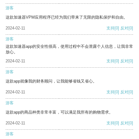
游客
这款加速器VPM应用程序已经为我们带来了无限的隐私保护和自由。
2024-02-11
支持
[0]
反对
[0]
游客
这款加速器app的安全性很高，使用过程中不会泄露个人信息，让我非常
放心。
2024-02-11
支持
[0]
反对
[0]
游客
这款app就像我的财务顾问，让我能够省钱又省心。
2024-02-11
支持
[0]
反对
[0]
游客
这款app的商品种类非常丰富，可以满足我所有的购物需求。
2024-02-11
支持
[0]
反对
[0]
游客