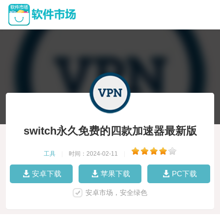
switch永久免费的四款加速器最新版
工具
|
时间：2024-02-11
|
安卓下载
苹果下载
PC下载
安卓市场，安全绿色