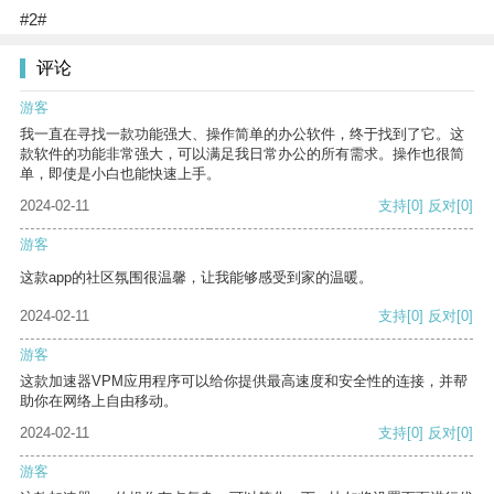
#2#
评论
游客
我一直在寻找一款功能强大、操作简单的办公软件，终于找到了它。这
款软件的功能非常强大，可以满足我日常办公的所有需求。操作也很简
单，即使是小白也能快速上手。
2024-02-11
支持
[0]
反对
[0]
游客
这款app的社区氛围很温馨，让我能够感受到家的温暖。
2024-02-11
支持
[0]
反对
[0]
游客
这款加速器VPM应用程序可以给你提供最高速度和安全性的连接，并帮
助你在网络上自由移动。
2024-02-11
支持
[0]
反对
[0]
游客