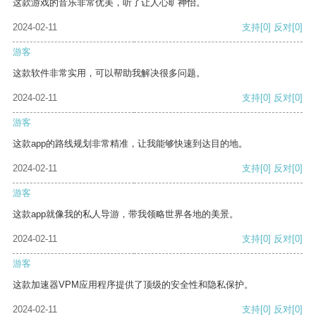
这款游戏的音乐非常优美，听了让人心旷神怡。
2024-02-11
支持
[0]
反对
[0]
游客
这款软件非常实用，可以帮助我解决很多问题。
2024-02-11
支持
[0]
反对
[0]
游客
这款app的路线规划非常精准，让我能够快速到达目的地。
2024-02-11
支持
[0]
反对
[0]
游客
这款app就像我的私人导游，带我领略世界各地的美景。
2024-02-11
支持
[0]
反对
[0]
游客
这款加速器VPM应用程序提供了顶级的安全性和隐私保护。
2024-02-11
支持
[0]
反对
[0]